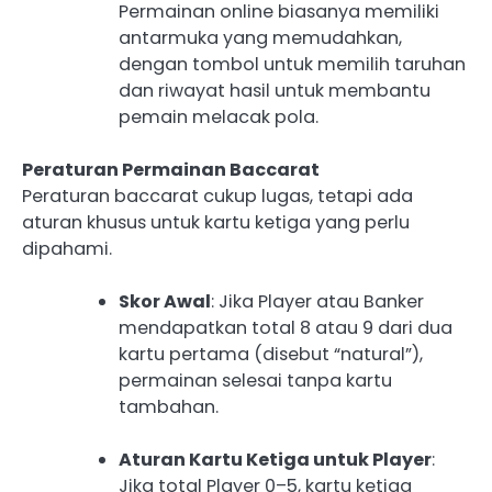
Permainan online biasanya memiliki
antarmuka yang memudahkan,
dengan tombol untuk memilih taruhan
dan riwayat hasil untuk membantu
pemain melacak pola.
Peraturan Permainan Baccarat
Peraturan baccarat cukup lugas, tetapi ada
aturan khusus untuk kartu ketiga yang perlu
dipahami.
Skor Awal
: Jika Player atau Banker
mendapatkan total 8 atau 9 dari dua
kartu pertama (disebut “natural”),
permainan selesai tanpa kartu
tambahan.
Aturan Kartu Ketiga untuk Player
:
Jika total Player 0–5, kartu ketiga