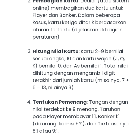
Pembagian Kartu
: Dealer (atau sistem
online) membagikan dua kartu untuk
Player dan Banker. Dalam beberapa
kasus, kartu ketiga ditarik berdasarkan
aturan tertentu (dijelaskan di bagian
peraturan).
Hitung Nilai Kartu
: Kartu 2–9 bernilai
sesuai angka, 10 dan kartu wajah (J, Q,
K) bernilai 0, dan As bernilai 1. Total nilai
dihitung dengan mengambil digit
terakhir dari jumlah kartu (misalnya, 7 +
6 = 13, nilainya 3).
Tentukan Pemenang
: Tangan dengan
nilai terdekat ke 9 menang. Taruhan
pada Player membayar 1:1, Banker 1:1
(dikurangi komisi 5%), dan Tie biasanya
8:1 atau 9:1.