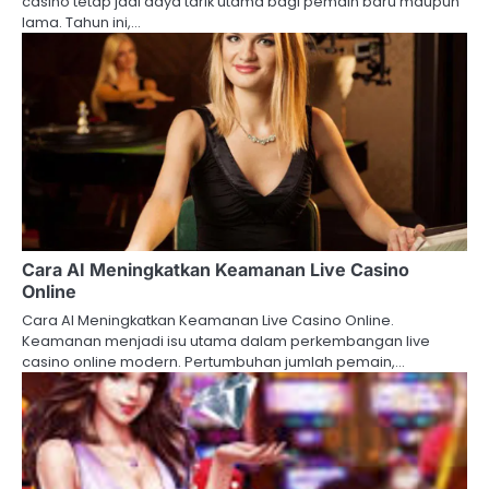
casino tetap jadi daya tarik utama bagi pemain baru maupun
lama. Tahun ini,…
Cara AI Meningkatkan Keamanan Live Casino
Online
Cara AI Meningkatkan Keamanan Live Casino Online.
Keamanan menjadi isu utama dalam perkembangan live
casino online modern. Pertumbuhan jumlah pemain,…