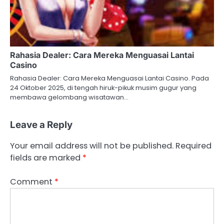
Rahasia Dealer: Cara Mereka Menguasai Lantai
Casino
Rahasia Dealer: Cara Mereka Menguasai Lantai Casino. Pada
24 Oktober 2025, di tengah hiruk-pikuk musim gugur yang
membawa gelombang wisatawan…
Leave a Reply
Your email address will not be published.
Required
fields are marked
*
Comment
*