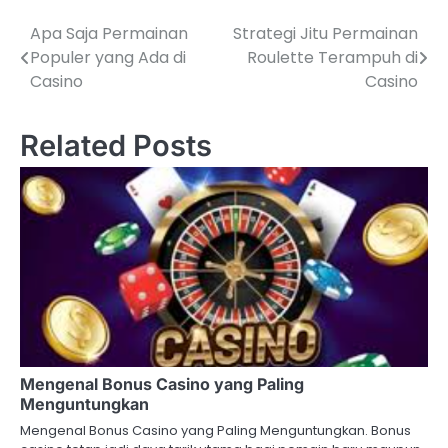
Apa Saja Permainan
Strategi Jitu Permainan
Post
Populer yang Ada di
Roulette Terampuh di
navigation
Casino
Casino
Related Posts
Mengenal Bonus Casino yang Paling
Menguntungkan
Mengenal Bonus Casino yang Paling Menguntungkan. Bonus