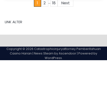
…
Posts
1
2
18
Next
pagination
LINK ALTER
Sample
Page
Copyright © 2026
Catastrophicinjuryattorney Pemberitahuan
Casino Harian
| News Steam by
Ascendoor
| Powered by
WordPress
.