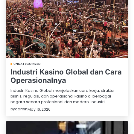
UNCATEGORIZED
Industri Kasino Global dan Cara
Operasionalnya
Industri Kasino Global menjelaskan cara kerja, struktur
bisnis, regulasi, dan operasional kasino di berbagai
negara secara profesional dan modern. Industri…
by
admin
May 16, 2026