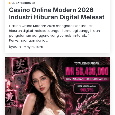
UNCATEGORIZED
Casino Online Modern 2026
Industri Hiburan Digital Melesat
Casino Online Modern 2026 menghadirkan industri
hiburan digital melesat dengan teknologi canggih dan
pengalaman pengguna yang semakin interaktif.
Perkembangan dunia…
by
admin
May 21, 2026