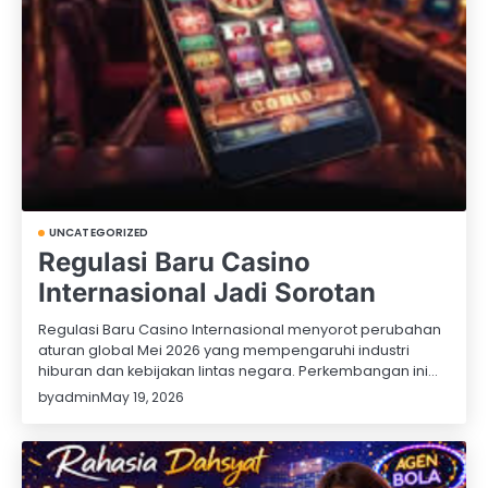
UNCATEGORIZED
Regulasi Baru Casino
Internasional Jadi Sorotan
Regulasi Baru Casino Internasional menyorot perubahan
aturan global Mei 2026 yang mempengaruhi industri
hiburan dan kebijakan lintas negara. Perkembangan ini…
by
admin
May 19, 2026