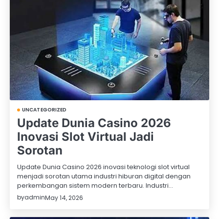
UNCATEGORIZED
Update Dunia Casino 2026
Inovasi Slot Virtual Jadi
Sorotan
Update Dunia Casino 2026 inovasi teknologi slot virtual
menjadi sorotan utama industri hiburan digital dengan
perkembangan sistem modern terbaru. Industri…
by
admin
May 14, 2026