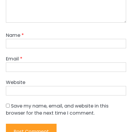
Name
*
Email
*
Website
Save my name, email, and website in this
browser for the next time I comment.