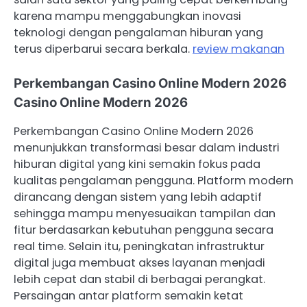
karena mampu menggabungkan inovasi
teknologi dengan pengalaman hiburan yang
terus diperbarui secara berkala.
review makanan
Perkembangan Casino Online Modern 2026
Casino Online Modern 2026
Perkembangan Casino Online Modern 2026
menunjukkan transformasi besar dalam industri
hiburan digital yang kini semakin fokus pada
kualitas pengalaman pengguna. Platform modern
dirancang dengan sistem yang lebih adaptif
sehingga mampu menyesuaikan tampilan dan
fitur berdasarkan kebutuhan pengguna secara
real time. Selain itu, peningkatan infrastruktur
digital juga membuat akses layanan menjadi
lebih cepat dan stabil di berbagai perangkat.
Persaingan antar platform semakin ketat