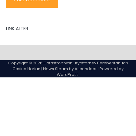
LINK ALTER
Sample
Page
Copyright © 2026
Catastrophicinjuryattorney Pemberitahuan
Casino Harian
| News Steam by
Ascendoor
| Powered by
WordPress
.