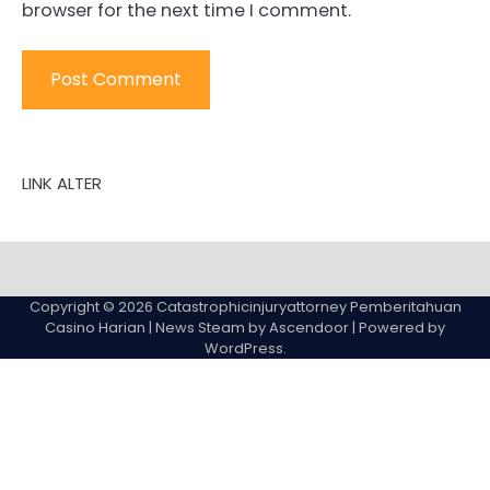
browser for the next time I comment.
LINK ALTER
Sample
Page
Copyright © 2026
Catastrophicinjuryattorney Pemberitahuan
Casino Harian
| News Steam by
Ascendoor
| Powered by
WordPress
.