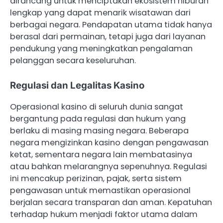
dirancang untuk menciptakan ekosistem hiburan
lengkap yang dapat menarik wisatawan dari
berbagai negara. Pendapatan utama tidak hanya
berasal dari permainan, tetapi juga dari layanan
pendukung yang meningkatkan pengalaman
pelanggan secara keseluruhan.
Regulasi dan Legalitas Kasino
Operasional kasino di seluruh dunia sangat
bergantung pada regulasi dan hukum yang
berlaku di masing masing negara. Beberapa
negara mengizinkan kasino dengan pengawasan
ketat, sementara negara lain membatasinya
atau bahkan melarangnya sepenuhnya. Regulasi
ini mencakup perizinan, pajak, serta sistem
pengawasan untuk memastikan operasional
berjalan secara transparan dan aman. Kepatuhan
terhadap hukum menjadi faktor utama dalam