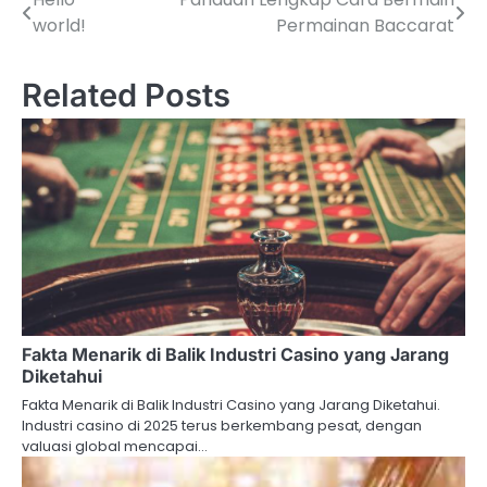
Post
world!
Permainan Baccarat
navigation
Related Posts
Fakta Menarik di Balik Industri Casino yang Jarang
Diketahui
Fakta Menarik di Balik Industri Casino yang Jarang Diketahui.
Industri casino di 2025 terus berkembang pesat, dengan
valuasi global mencapai…