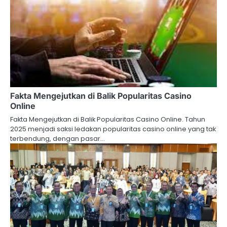
Fakta Mengejutkan di Balik Popularitas Casino
Online
Fakta Mengejutkan di Balik Popularitas Casino Online. Tahun
2025 menjadi saksi ledakan popularitas casino online yang tak
terbendung, dengan pasar…