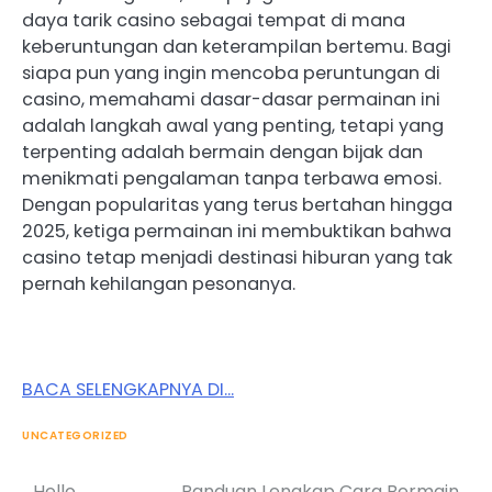
daya tarik casino sebagai tempat di mana
keberuntungan dan keterampilan bertemu. Bagi
siapa pun yang ingin mencoba peruntungan di
casino, memahami dasar-dasar permainan ini
adalah langkah awal yang penting, tetapi yang
terpenting adalah bermain dengan bijak dan
menikmati pengalaman tanpa terbawa emosi.
Dengan popularitas yang terus bertahan hingga
2025, ketiga permainan ini membuktikan bahwa
casino tetap menjadi destinasi hiburan yang tak
pernah kehilangan pesonanya.
BACA SELENGKAPNYA DI…
UNCATEGORIZED
Hello
Panduan Lengkap Cara Bermain