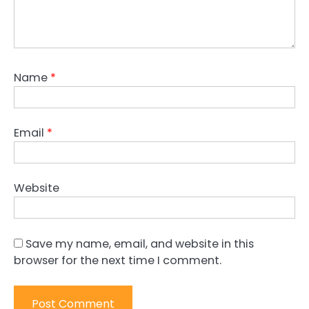
Name
*
Email
*
Website
Save my name, email, and website in this
browser for the next time I comment.