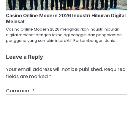
Casino Online Modern 2026 Industri Hiburan Digital
Melesat
Casino Online Modern 2026 menghadirkan industri hiburan
digital melesat dengan teknologi canggih dan pengalaman
pengguna yang semakin interaktif. Perkembangan dunia…
Leave a Reply
Your email address will not be published.
Required
fields are marked
*
Comment
*