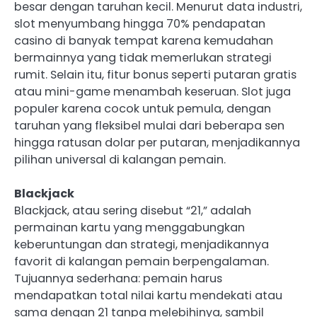
besar dengan taruhan kecil. Menurut data industri,
slot menyumbang hingga 70% pendapatan
casino di banyak tempat karena kemudahan
bermainnya yang tidak memerlukan strategi
rumit. Selain itu, fitur bonus seperti putaran gratis
atau mini-game menambah keseruan. Slot juga
populer karena cocok untuk pemula, dengan
taruhan yang fleksibel mulai dari beberapa sen
hingga ratusan dolar per putaran, menjadikannya
pilihan universal di kalangan pemain.
Blackjack
Blackjack, atau sering disebut “21,” adalah
permainan kartu yang menggabungkan
keberuntungan dan strategi, menjadikannya
favorit di kalangan pemain berpengalaman.
Tujuannya sederhana: pemain harus
mendapatkan total nilai kartu mendekati atau
sama dengan 21 tanpa melebihinya, sambil