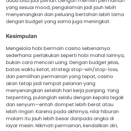
dadu bisa jadi pilihan. Dengan memilih permainan
yang sesuai mood, pengalaman jadi jauh lebih
menyenangkan dan peluang bertahan lebih lama
dengan budget yang sama juga meningkat.
Kesimpulan
Mengelola hobi bermain casino sebenarnya
sederhana: perlakukan seperti hobi mahal lainnya,
bukan cara mencari uang. Dengan budget jelas,
batas waktu ketat, strategi stop-win/stop-loss,
dan pemilihan permainan yang tepat, casino
akan tetap jadi tempat pelarian yang
menyenangkan setelah hari kerja panjang. Yang
terpenting, pulanglah selalu dengan kepala tegak
dan senyum—entah dompet lebih berat atau
lebih ringan. Karena pada akhirnya, nilai hiburan
malam itu jauh lebih besar daripada angka di
layar mesin. Nikmati permainan, kendalikan diri,