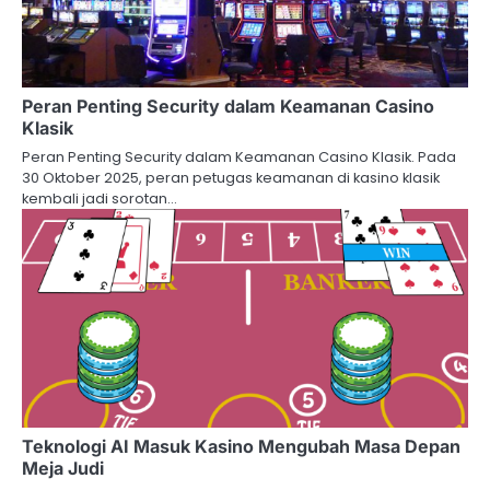
Peran Penting Security dalam Keamanan Casino
Klasik
Peran Penting Security dalam Keamanan Casino Klasik. Pada
30 Oktober 2025, peran petugas keamanan di kasino klasik
kembali jadi sorotan…
Teknologi AI Masuk Kasino Mengubah Masa Depan
Meja Judi