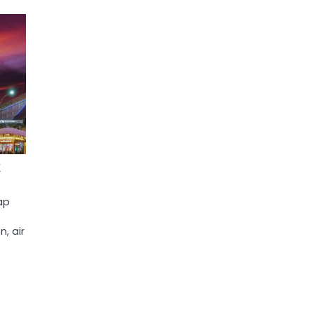
k
ap
, air