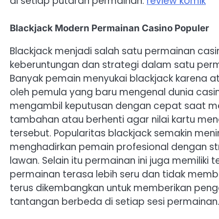
di setiap putaran permainan.
review komik
Blackjack Modern Permainan Casino Populer
Blackjack menjadi salah satu permainan ca
keberuntungan dan strategi dalam satu pe
Banyak pemain menyukai blackjack karena 
oleh pemula yang baru mengenal dunia casi
mengambil keputusan dengan cepat saat me
tambahan atau berhenti agar nilai kartu men
tersebut. Popularitas blackjack semakin men
menghadirkan pemain profesional dengan 
lawan. Selain itu permainan ini juga memil
permainan terasa lebih seru dan tidak memb
terus dikembangkan untuk memberikan pen
tantangan berbeda di setiap sesi permainan