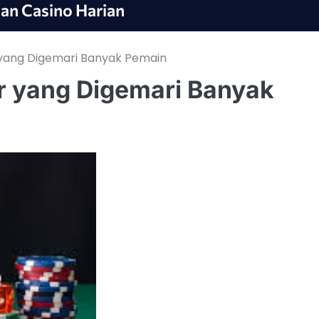
an Casino Harian
yang Digemari Banyak Pemain
r yang Digemari Banyak