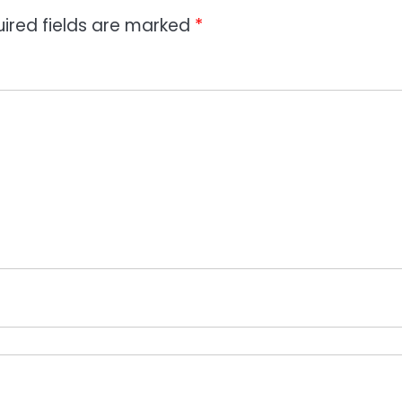
ired fields are marked
*