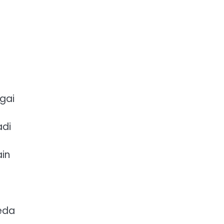
gai
adi
in
eda