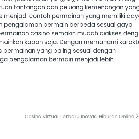
eruan tantangan dan peluang kemenangan yan
line menjadi contoh permainan yang memiliki da
an pengalaman bermain berbeda sesuai gaya
permainan casino semakin mudah diakses den
dimainkan kapan saja. Dengan memahami karakt
s permainan yang paling sesuai dengan
gga pengalaman bermain menjadi lebih
Casino Virtual Terbaru Inovasi Hiburan Online 