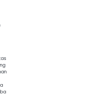
n
tas
ang
nan
ga
oba