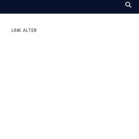
LINK ALTER