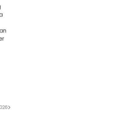
g
ya
gan
er
2026