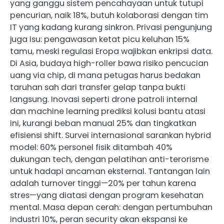
yang ganggu sistem pencahayaan untuk tutupi
pencurian, naik 18%, butuh kolaborasi dengan tim
IT yang kadang kurang sinkron. Privasi pengunjung
juga isu: pengawasan ketat picu keluhan 15%
tamu, meski regulasi Eropa wajibkan enkripsi data.
Di Asia, budaya high-roller bawa risiko pencucian
uang via chip, di mana petugas harus bedakan
taruhan sah dari transfer gelap tanpa bukti
langsung. Inovasi seperti drone patroli internal
dan machine learning prediksi kolusi bantu atasi
ini, kurangi beban manual 25% dan tingkatkan
efisiensi shift. Survei internasional sarankan hybrid
model: 60% personel fisik ditambah 40%
dukungan tech, dengan pelatihan anti-terorisme
untuk hadapi ancaman eksternal. Tantangan lain
adalah turnover tinggi—20% per tahun karena
stres—yang diatasi dengan program kesehatan
mental. Masa depan cerah: dengan pertumbuhan
industri 10%, peran security akan ekspansi ke