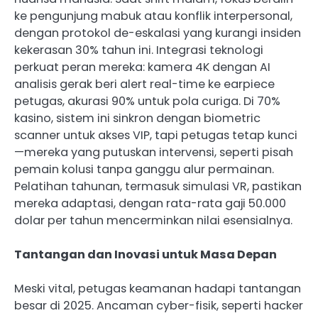
ke pengunjung mabuk atau konflik interpersonal,
dengan protokol de-eskalasi yang kurangi insiden
kekerasan 30% tahun ini. Integrasi teknologi
perkuat peran mereka: kamera 4K dengan AI
analisis gerak beri alert real-time ke earpiece
petugas, akurasi 90% untuk pola curiga. Di 70%
kasino, sistem ini sinkron dengan biometric
scanner untuk akses VIP, tapi petugas tetap kunci
—mereka yang putuskan intervensi, seperti pisah
pemain kolusi tanpa ganggu alur permainan.
Pelatihan tahunan, termasuk simulasi VR, pastikan
mereka adaptasi, dengan rata-rata gaji 50.000
dolar per tahun mencerminkan nilai esensialnya.
Tantangan dan Inovasi untuk Masa Depan
Meski vital, petugas keamanan hadapi tantangan
besar di 2025. Ancaman cyber-fisik, seperti hacker