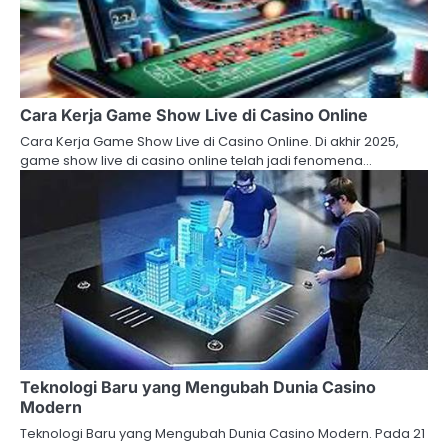
Cara Kerja Game Show Live di Casino Online
Cara Kerja Game Show Live di Casino Online. Di akhir 2025,
game show live di casino online telah jadi fenomena…
Teknologi Baru yang Mengubah Dunia Casino
Modern
Teknologi Baru yang Mengubah Dunia Casino Modern. Pada 21