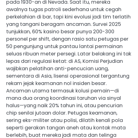
pada 1930-an di Nevada. Saat itu, mereka
awalnya tugas patroli sederhana untuk cegah
perkelahian di bar, tapi kini evolusi jadi tim terlatih
yang tangani beragam ancaman. Survei 2025
tunjukkan, 60% kasino besar punya 200-300
personel per shift, dengan rasio satu petugas per
50 pengunjung untuk pantau lantai permainan
seluas ribuan meter persegi. Latar belakang ini tak
lepas dari regulasi ketat: di AS, Komisi Perjudian
wajibkan pelatihan anti-pencucian uang,
sementara di Asia, lisensi operasional tergantung
rekam jejak keamanan nol insiden besar.
Ancaman utama termasuk kolusi pemain—di
mana dua orang koordinasi taruhan via sinyal
halus—yang naik 20% tahun ini, atau pencurian
chip senilai jutaan dolar. Petugas keamanan,
sering eks-militer atau polisi, dilatih kenali pola
seperti gerakan tangan aneh atau kontak mata
berlebih, buat mereka jadi mata dan telinga