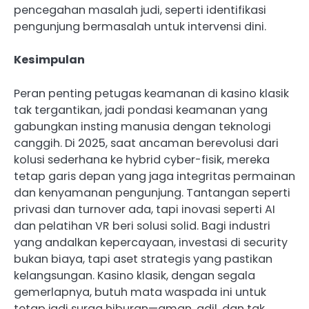
pencegahan masalah judi, seperti identifikasi
pengunjung bermasalah untuk intervensi dini.
Kesimpulan
Peran penting petugas keamanan di kasino klasik
tak tergantikan, jadi pondasi keamanan yang
gabungkan insting manusia dengan teknologi
canggih. Di 2025, saat ancaman berevolusi dari
kolusi sederhana ke hybrid cyber-fisik, mereka
tetap garis depan yang jaga integritas permainan
dan kenyamanan pengunjung. Tantangan seperti
privasi dan turnover ada, tapi inovasi seperti AI
dan pelatihan VR beri solusi solid. Bagi industri
yang andalkan kepercayaan, investasi di security
bukan biaya, tapi aset strategis yang pastikan
kelangsungan. Kasino klasik, dengan segala
gemerlapnya, butuh mata waspada ini untuk
tetap jadi surga hiburan—aman, adil, dan tak