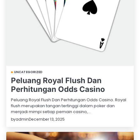
UNCATEGORIZED
Peluang Royal Flush Dan
Perhitungan Odds Casino
Peluang Royal Flush Dan Perhitungan Odds Casino. Royal
flush merupakan tangan tertinggi dalam poker dan
menjadi mimpi setiap pemain casino,…
by
admin
December 13, 2025