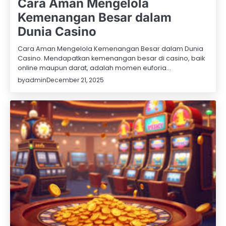
Cara Aman Mengelola
Kemenangan Besar dalam
Dunia Casino
Cara Aman Mengelola Kemenangan Besar dalam Dunia
Casino. Mendapatkan kemenangan besar di casino, baik
online maupun darat, adalah momen euforia…
by
admin
December 21, 2025