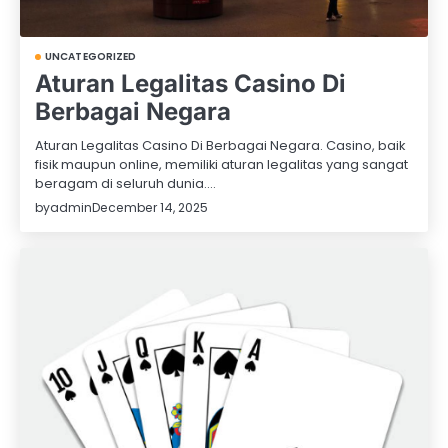
UNCATEGORIZED
Aturan Legalitas Casino Di
Berbagai Negara
Aturan Legalitas Casino Di Berbagai Negara. Casino, baik
fisik maupun online, memiliki aturan legalitas yang sangat
beragam di seluruh dunia.…
by
admin
December 14, 2025