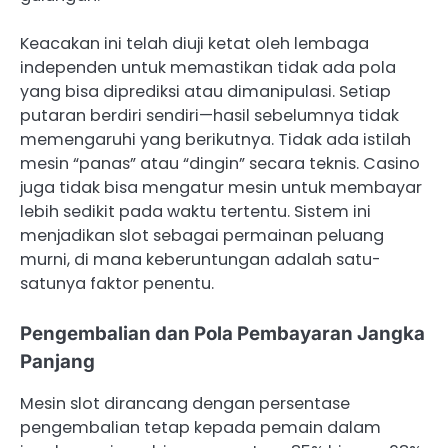
Keacakan ini telah diuji ketat oleh lembaga
independen untuk memastikan tidak ada pola
yang bisa diprediksi atau dimanipulasi. Setiap
putaran berdiri sendiri—hasil sebelumnya tidak
memengaruhi yang berikutnya. Tidak ada istilah
mesin “panas” atau “dingin” secara teknis. Casino
juga tidak bisa mengatur mesin untuk membayar
lebih sedikit pada waktu tertentu. Sistem ini
menjadikan slot sebagai permainan peluang
murni, di mana keberuntungan adalah satu-
satunya faktor penentu.
Pengembalian dan Pola Pembayaran Jangka
Panjang
Mesin slot dirancang dengan persentase
pengembalian tetap kepada pemain dalam