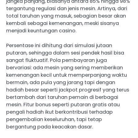
jangka panjang, biasanya antara 85% hingga 98%
tergantung regulasi dan jenis mesin. Artinya, dari
total taruhan yang masuk, sebagian besar akan
kembali sebagai kemenangan, meski sisanya
menjadi keuntungan casino.
Persentase ini dihitung dari simulasi jutaan
putaran, sehingga dalam sesi pendek hasil bisa
sangat fluktuatif. Pola pembayaran juga
bervariasi: ada mesin yang sering memberikan
kemenangan kecil untuk memperpanjang waktu
bermain, ada pula yang jarang tapi dengan
hadiah besar seperti jackpot progresif yang terus
bertambah dari taruhan pemain di berbagai
mesin. Fitur bonus seperti putaran gratis atau
pengali hadiah ikut berkontribusi terhadap
pengembalian keseluruhan, tapi tetap
bergantung pada keacakan dasar.