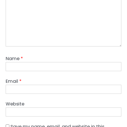
Name
*
Email
*
Website
Save my name, email, and website in this