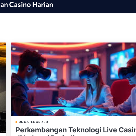
an Casino Harian
UNCATEGORIZED
Perkembangan Teknologi Live Casi