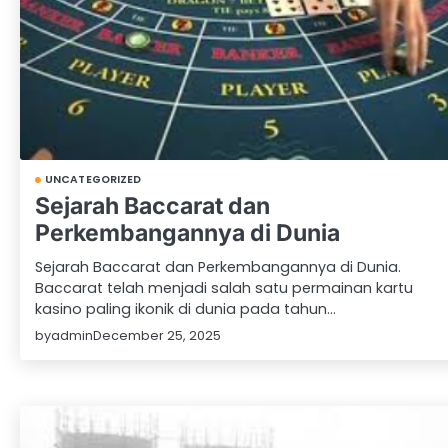
UNCATEGORIZED
Sejarah Baccarat dan
Perkembangannya di Dunia
Sejarah Baccarat dan Perkembangannya di Dunia.
Baccarat telah menjadi salah satu permainan kartu
kasino paling ikonik di dunia pada tahun…
by
admin
December 25, 2025