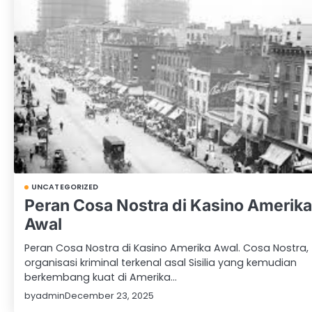
UNCATEGORIZED
Peran Cosa Nostra di Kasino Amerika
Awal
Peran Cosa Nostra di Kasino Amerika Awal. Cosa Nostra,
organisasi kriminal terkenal asal Sisilia yang kemudian
berkembang kuat di Amerika…
by
admin
December 23, 2025