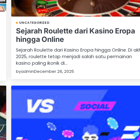
UNCATEGORIZED
Sejarah Roulette dari Kasino Eropa
hingga Online
Sejarah Roulette dari Kasino Eropa hingga Online. Di akh
2025, roulette tetap menjadi salah satu permainan
kasino paling ikonik di…
by
admin
December 26, 2025