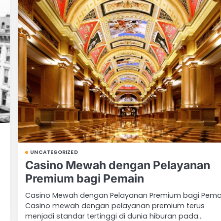
UNCATEGORIZED
Casino Mewah dengan Pelayanan
Premium bagi Pemain
Casino Mewah dengan Pelayanan Premium bagi Pema
Casino mewah dengan pelayanan premium terus
menjadi standar tertinggi di dunia hiburan pada…