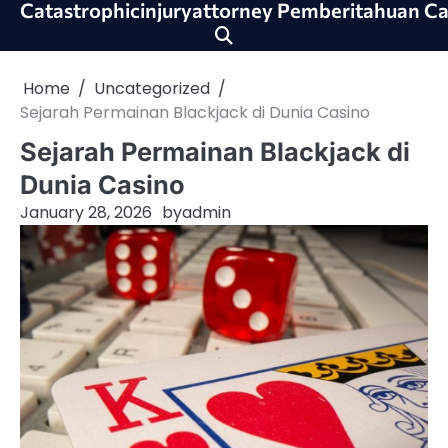
Catastrophicinjuryattorney Pemberitahuan Ca
Skip
to
content
Home
Uncategorized
Sejarah Permainan Blackjack di Dunia Casino
Sejarah Permainan Blackjack di
Dunia Casino
January 28, 2026
by
admin