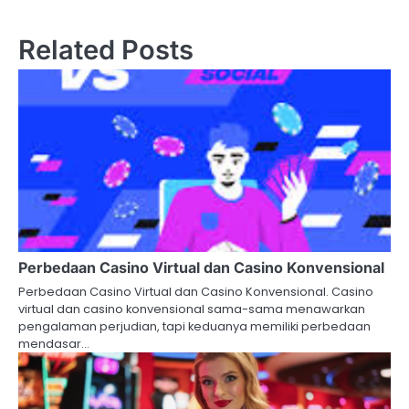
Related Posts
Perbedaan Casino Virtual dan Casino Konvensional
Perbedaan Casino Virtual dan Casino Konvensional. Casino
virtual dan casino konvensional sama-sama menawarkan
pengalaman perjudian, tapi keduanya memiliki perbedaan
mendasar…