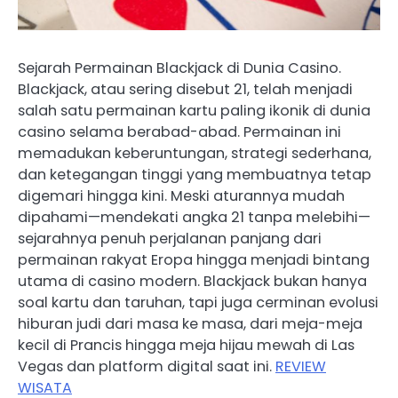
Sejarah Permainan Blackjack di Dunia Casino.
Blackjack, atau sering disebut 21, telah menjadi
salah satu permainan kartu paling ikonik di dunia
casino selama berabad-abad. Permainan ini
memadukan keberuntungan, strategi sederhana,
dan ketegangan tinggi yang membuatnya tetap
digemari hingga kini. Meski aturannya mudah
dipahami—mendekati angka 21 tanpa melebihi—
sejarahnya penuh perjalanan panjang dari
permainan rakyat Eropa hingga menjadi bintang
utama di casino modern. Blackjack bukan hanya
soal kartu dan taruhan, tapi juga cerminan evolusi
hiburan judi dari masa ke masa, dari meja-meja
kecil di Prancis hingga meja hijau mewah di Las
Vegas dan platform digital saat ini.
REVIEW
WISATA