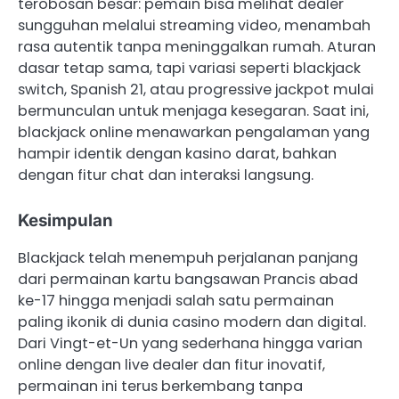
terobosan besar: pemain bisa melihat dealer
sungguhan melalui streaming video, menambah
rasa autentik tanpa meninggalkan rumah. Aturan
dasar tetap sama, tapi variasi seperti blackjack
switch, Spanish 21, atau progressive jackpot mulai
bermunculan untuk menjaga kesegaran. Saat ini,
blackjack online menawarkan pengalaman yang
hampir identik dengan kasino darat, bahkan
dengan fitur chat dan interaksi langsung.
Kesimpulan
Blackjack telah menempuh perjalanan panjang
dari permainan kartu bangsawan Prancis abad
ke-17 hingga menjadi salah satu permainan
paling ikonik di dunia casino modern dan digital.
Dari Vingt-et-Un yang sederhana hingga varian
online dengan live dealer dan fitur inovatif,
permainan ini terus berkembang tanpa