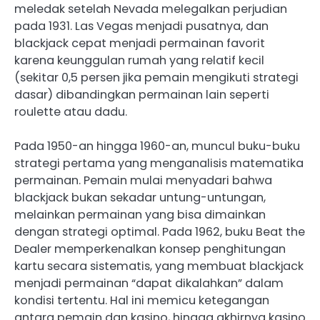
meledak setelah Nevada melegalkan perjudian
pada 1931. Las Vegas menjadi pusatnya, dan
blackjack cepat menjadi permainan favorit
karena keunggulan rumah yang relatif kecil
(sekitar 0,5 persen jika pemain mengikuti strategi
dasar) dibandingkan permainan lain seperti
roulette atau dadu.
Pada 1950-an hingga 1960-an, muncul buku-buku
strategi pertama yang menganalisis matematika
permainan. Pemain mulai menyadari bahwa
blackjack bukan sekadar untung-untungan,
melainkan permainan yang bisa dimainkan
dengan strategi optimal. Pada 1962, buku Beat the
Dealer memperkenalkan konsep penghitungan
kartu secara sistematis, yang membuat blackjack
menjadi permainan “dapat dikalahkan” dalam
kondisi tertentu. Hal ini memicu ketegangan
antara pemain dan kasino, hingga akhirnya kasino