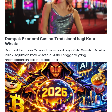
Dampak Ekonomi Casino Tradisional bagi Kota
Wisata
Dampak Ekonomi Casino Tradisional bagi Kota Wisata. Di akhir
2025, sejumlah kota wisata di Asia Tenggara yang
membolehkan casino tradisional…