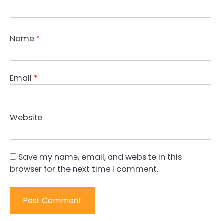
Name
*
Email
*
Website
Save my name, email, and website in this
browser for the next time I comment.