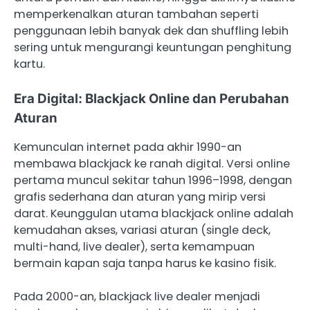
memperkenalkan aturan tambahan seperti
penggunaan lebih banyak dek dan shuffling lebih
sering untuk mengurangi keuntungan penghitung
kartu.
Era Digital: Blackjack Online dan Perubahan
Aturan
Kemunculan internet pada akhir 1990-an
membawa blackjack ke ranah digital. Versi online
pertama muncul sekitar tahun 1996–1998, dengan
grafis sederhana dan aturan yang mirip versi
darat. Keunggulan utama blackjack online adalah
kemudahan akses, variasi aturan (single deck,
multi-hand, live dealer), serta kemampuan
bermain kapan saja tanpa harus ke kasino fisik.
Pada 2000-an, blackjack live dealer menjadi