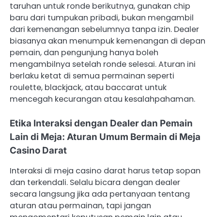
taruhan untuk ronde berikutnya, gunakan chip
baru dari tumpukan pribadi, bukan mengambil
dari kemenangan sebelumnya tanpa izin. Dealer
biasanya akan menumpuk kemenangan di depan
pemain, dan pengunjung hanya boleh
mengambilnya setelah ronde selesai. Aturan ini
berlaku ketat di semua permainan seperti
roulette, blackjack, atau baccarat untuk
mencegah kecurangan atau kesalahpahaman.
Etika Interaksi dengan Dealer dan Pemain
Lain di Meja: Aturan Umum Bermain di Meja
Casino Darat
Interaksi di meja casino darat harus tetap sopan
dan terkendali. Selalu bicara dengan dealer
secara langsung jika ada pertanyaan tentang
aturan atau permainan, tapi jangan