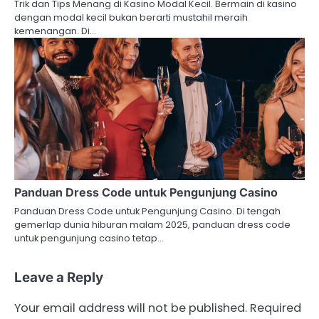
Trik dan Tips Menang di Kasino Modal Kecil. Bermain di kasino
dengan modal kecil bukan berarti mustahil meraih
kemenangan. Di…
Panduan Dress Code untuk Pengunjung Casino
Panduan Dress Code untuk Pengunjung Casino. Di tengah
gemerlap dunia hiburan malam 2025, panduan dress code
untuk pengunjung casino tetap…
Leave a Reply
Your email address will not be published.
Required