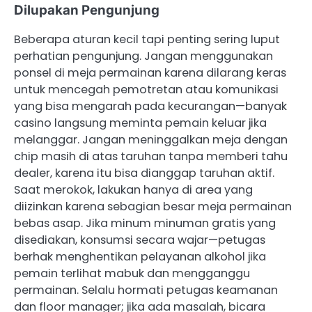
Dilupakan Pengunjung
Beberapa aturan kecil tapi penting sering luput
perhatian pengunjung. Jangan menggunakan
ponsel di meja permainan karena dilarang keras
untuk mencegah pemotretan atau komunikasi
yang bisa mengarah pada kecurangan—banyak
casino langsung meminta pemain keluar jika
melanggar. Jangan meninggalkan meja dengan
chip masih di atas taruhan tanpa memberi tahu
dealer, karena itu bisa dianggap taruhan aktif.
Saat merokok, lakukan hanya di area yang
diizinkan karena sebagian besar meja permainan
bebas asap. Jika minum minuman gratis yang
disediakan, konsumsi secara wajar—petugas
berhak menghentikan pelayanan alkohol jika
pemain terlihat mabuk dan mengganggu
permainan. Selalu hormati petugas keamanan
dan floor manager; jika ada masalah, bicara