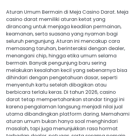
Aturan Umum Bermain di Meja Casino Darat. Meja
casino darat memiliki aturan ketat yang
dirancang untuk menjaga keadilan permainan,
keamanan, serta suasana yang nyaman bagi
seluruh pengunjung. Aturan ini mencakup cara
memasang taruhan, berinteraksi dengan dealer,
menangani chip, hingga etika umum selama
bermain. Banyak pengunjung baru sering
melakukan kesalahan kecil yang sebenarnya bisa
dihindari dengan pengetahuan dasar, seperti
menyentuh kartu setelah dibagikan atau
berbicara terlalu keras. Di tahun 2026, casino
darat tetap mempertahankan standar tinggi ini
karena pengalaman langsung menjadi nilai jual
utama dibandingkan platform daring. Memahami
aturan umum bukan hanya soal menghindari
masalah, tapi juga menunjukkan rasa hormat
terhadap dealer, petugas, serta sesama pemain