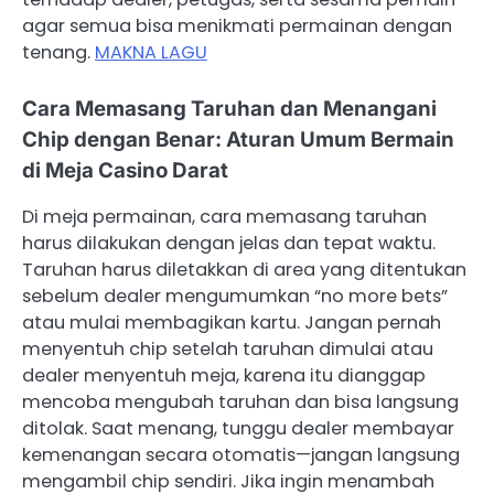
agar semua bisa menikmati permainan dengan
tenang.
MAKNA LAGU
Cara Memasang Taruhan dan Menangani
Chip dengan Benar: Aturan Umum Bermain
di Meja Casino Darat
Di meja permainan, cara memasang taruhan
harus dilakukan dengan jelas dan tepat waktu.
Taruhan harus diletakkan di area yang ditentukan
sebelum dealer mengumumkan “no more bets”
atau mulai membagikan kartu. Jangan pernah
menyentuh chip setelah taruhan dimulai atau
dealer menyentuh meja, karena itu dianggap
mencoba mengubah taruhan dan bisa langsung
ditolak. Saat menang, tunggu dealer membayar
kemenangan secara otomatis—jangan langsung
mengambil chip sendiri. Jika ingin menambah