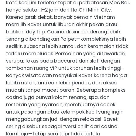
Kota kecil ini terletak tepat di perbatasan Moc Bai,
hanya sekitar 1–2 jam dari Ho Chi Minh City.
Karena jarak dekat, banyak pemain Vietnam
memilih Bavet untuk liburan akhir pekan atau
bahkan day trip. Casino di sini cenderung lebih
tenang dibandingkan Poipet—kompleksnya lebih
sedikit, suasana lebih santai, dan keramaian tidak
terlalu membludak. Permainan yang ditawarkan
serupa: fokus pada baccarat dan slot, dengan
tambahan ruang VIP untuk taruhan lebih tinggi.
Banyak wisatawan menyukai Bavet karena harga
lebih murah, antrean lebih pendek, dan akses
mudah tanpa macet parah. Beberapa kompleks
casino juga punya kolam renang, spa, dan
restoran yang nyaman, membuatnya cocok
untuk pasangan atau kelompok kecil yang ingin
menggabungkan judi dengan relaksasi. Bavet
sering disebut sebagai “versi chill” dari casino
Kamboja—tetap seru tapi tidak terlalu