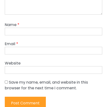
Name
*
Email
*
Website
Save my name, email, and website in this
browser for the next time I comment.