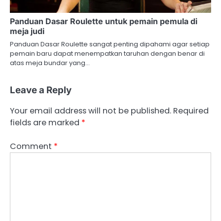
Panduan Dasar Roulette untuk pemain pemula di
meja judi
Panduan Dasar Roulette sangat penting dipahami agar setiap
pemain baru dapat menempatkan taruhan dengan benar di
atas meja bundar yang…
Leave a Reply
Your email address will not be published.
Required
fields are marked
*
Comment
*