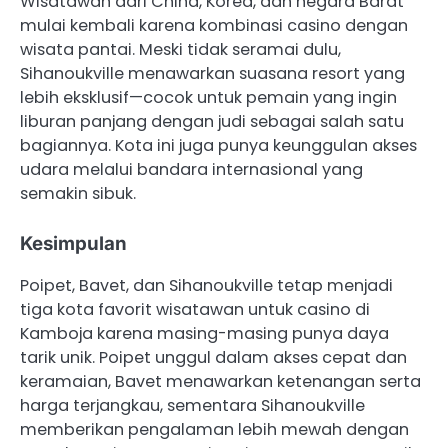
Wisatawan dari China, Korea, dan negara Barat
mulai kembali karena kombinasi casino dengan
wisata pantai. Meski tidak seramai dulu,
Sihanoukville menawarkan suasana resort yang
lebih eksklusif—cocok untuk pemain yang ingin
liburan panjang dengan judi sebagai salah satu
bagiannya. Kota ini juga punya keunggulan akses
udara melalui bandara internasional yang
semakin sibuk.
Kesimpulan
Poipet, Bavet, dan Sihanoukville tetap menjadi
tiga kota favorit wisatawan untuk casino di
Kamboja karena masing-masing punya daya
tarik unik. Poipet unggul dalam akses cepat dan
keramaian, Bavet menawarkan ketenangan serta
harga terjangkau, sementara Sihanoukville
memberikan pengalaman lebih mewah dengan