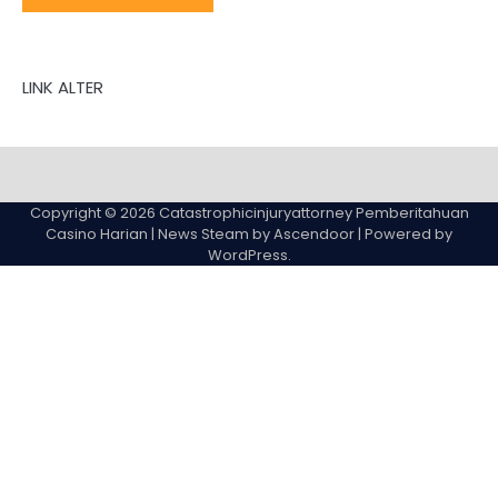
LINK ALTER
Sample
Page
Copyright © 2026
Catastrophicinjuryattorney Pemberitahuan
Casino Harian
| News Steam by
Ascendoor
| Powered by
WordPress
.