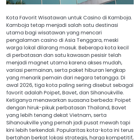
Kota Favorit Wisatawan untuk Casino di Kamboja.
Kamboja tetap menjadi salah satu destinasi
utama bagi wisatawan yang mencari
pengalaman casino di Asia Tenggara, meski
warga lokal dilarang masuk. Beberapa kota kecil
di perbatasan dan satu kawasan pesisir telah
menjadi magnet utama karena akses mudah,
variasi permainan, serta paket hiburan lengkap
yang menarik pemain dari negara tetangga. Di
awal 2026, tiga kota paling sering disebut sebagai
favorit adalah Poipet, Bavet, dan Sihanoukville.
Ketiganya menawarkan suasana berbeda: Poipet
dengan hiruk-pikuk perbatasan Thailand, Bavet
yang lebih tenang dekat Vietnam, serta
Sihanoukville yang pernah jadi pusat mewah tapi
kini lebih terkendali. Popularitas kota-kota ini terus
bertahan berkat lokasi strategis, harga kompetitif,