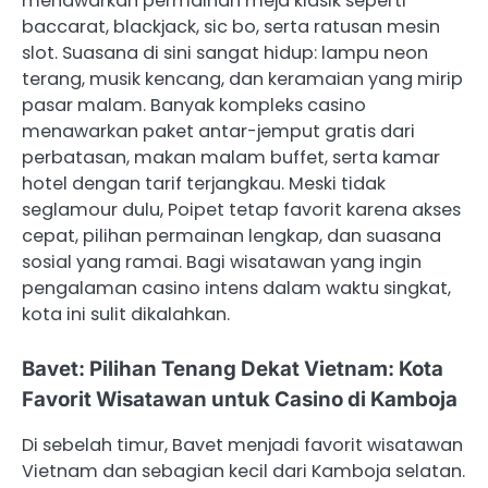
menawarkan permainan meja klasik seperti
baccarat, blackjack, sic bo, serta ratusan mesin
slot. Suasana di sini sangat hidup: lampu neon
terang, musik kencang, dan keramaian yang mirip
pasar malam. Banyak kompleks casino
menawarkan paket antar-jemput gratis dari
perbatasan, makan malam buffet, serta kamar
hotel dengan tarif terjangkau. Meski tidak
seglamour dulu, Poipet tetap favorit karena akses
cepat, pilihan permainan lengkap, dan suasana
sosial yang ramai. Bagi wisatawan yang ingin
pengalaman casino intens dalam waktu singkat,
kota ini sulit dikalahkan.
Bavet: Pilihan Tenang Dekat Vietnam: Kota
Favorit Wisatawan untuk Casino di Kamboja
Di sebelah timur, Bavet menjadi favorit wisatawan
Vietnam dan sebagian kecil dari Kamboja selatan.