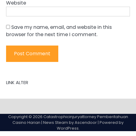
Website
Save my name, email, and website in this
browser for the next time I comment.
LINK ALTER
Sample
Page
Copyright © 2026
Catastrophicinjuryattorney Pemberitahuan
Casino Harian
| News Steam by
Ascendoor
| Powered by
WordPress
.