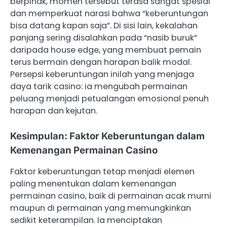
berpihak, momen tersebut terasa sangat spesial
dan memperkuat narasi bahwa “keberuntungan
bisa datang kapan saja”. Di sisi lain, kekalahan
panjang sering disalahkan pada “nasib buruk”
daripada house edge, yang membuat pemain
terus bermain dengan harapan balik modal.
Persepsi keberuntungan inilah yang menjaga
daya tarik casino: ia mengubah permainan
peluang menjadi petualangan emosional penuh
harapan dan kejutan.
Kesimpulan: Faktor Keberuntungan dalam
Kemenangan Permainan Casino
Faktor keberuntungan tetap menjadi elemen
paling menentukan dalam kemenangan
permainan casino, baik di permainan acak murni
maupun di permainan yang memungkinkan
sedikit keterampilan. Ia menciptakan