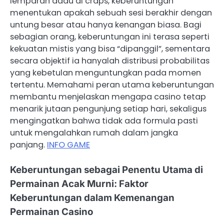
lemparan dadu di craps, keberuntungan
menentukan apakah sebuah sesi berakhir dengan
untung besar atau hanya kenangan biasa. Bagi
sebagian orang, keberuntungan ini terasa seperti
kekuatan mistis yang bisa “dipanggil”, sementara
secara objektif ia hanyalah distribusi probabilitas
yang kebetulan menguntungkan pada momen
tertentu. Memahami peran utama keberuntungan
membantu menjelaskan mengapa casino tetap
menarik jutaan pengunjung setiap hari, sekaligus
mengingatkan bahwa tidak ada formula pasti
untuk mengalahkan rumah dalam jangka
panjang.
INFO GAME
Keberuntungan sebagai Penentu Utama di
Permainan Acak Murni: Faktor
Keberuntungan dalam Kemenangan
Permainan Casino