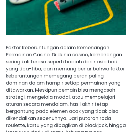
Faktor Keberuntungan dalam Kemenangan
Permainan Casino. Di dunia casino, kemenangan
sering kali terasa seperti hadiah dari nasib baik
yang tiba-tiba, dan memang benar bahwa faktor
keberuntungan memegang peran paling
dominan dalam hampir setiap permainan yang
ditawarkan. Meskipun pemain bisa mengasah
strategi, mengelola modal, atau mempelajari
aturan secara mendalam, hasil akhir tetap
bergantung pada elemen acak yang tidak bisa
dikendalikan sepenuhnya. Dari putaran roda
roulette, kartu yang dibagikan di blackjack, hingga