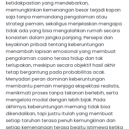
ketidakpastian yang mendebarkan,
memungkinkan kemenangan besar terjadi kapan
saja tanpa memandang pengalaman atau
strategi pemain, sekaligus menjelaskan mengapa
tidak ada yang bisa mengalahkan rumah secara
konsisten dalam jangka panjang. Persepsi dan
keyakinan pribadi tentang keberuntungan
menambah lapisan emosional yang membuat
pengalaman casino terasa hidup dan tak
terlupakan, meskipun secara objektif hasil akhir
tetap bergantung pada probabilitas acak.
Menyadari peran dominan keberuntungan
membantu pemain menjaga ekspektasi realistis,
menikmati proses tanpa tekanan berlebih, serta
mengelola modal dengan lebih bijak. Pada
akhirnya, keberuntungan memang tidak bisa
dikendalikan, tapi justru itulah yang membuat
setiap taruhan terasa penuh kemungkinan dan
setiap kemenangan terasa begitu istimewa ketika