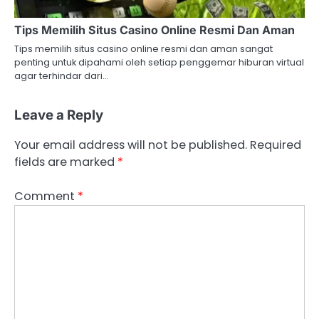
Tips Memilih Situs Casino Online Resmi Dan Aman
Tips memilih situs casino online resmi dan aman sangat
penting untuk dipahami oleh setiap penggemar hiburan virtual
agar terhindar dari…
Leave a Reply
Your email address will not be published.
Required
fields are marked
*
Comment
*