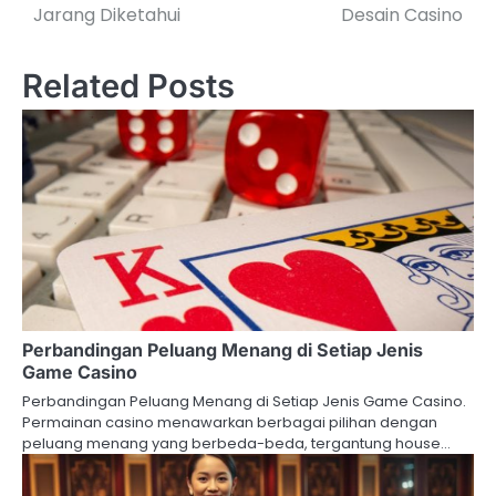
navigation
Jarang Diketahui
Desain Casino
Related Posts
Perbandingan Peluang Menang di Setiap Jenis
Game Casino
Perbandingan Peluang Menang di Setiap Jenis Game Casino.
Permainan casino menawarkan berbagai pilihan dengan
peluang menang yang berbeda-beda, tergantung house…