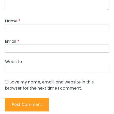
Name
*
Email
*
Website
Save my name, email, and website in this
browser for the next time I comment.