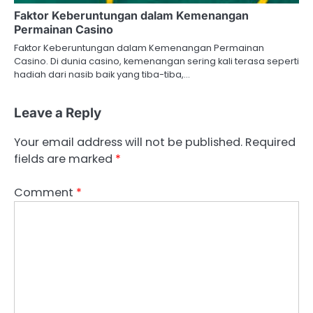
Faktor Keberuntungan dalam Kemenangan
Permainan Casino
Faktor Keberuntungan dalam Kemenangan Permainan
Casino. Di dunia casino, kemenangan sering kali terasa seperti
hadiah dari nasib baik yang tiba-tiba,…
Leave a Reply
Your email address will not be published.
Required
fields are marked
*
Comment
*