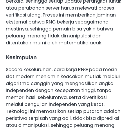
berkala, sehingga setiap update perangkat lunak
atau perubahan server harus melewati proses
verifikasi ulang. Proses ini memberikan jaminan
eksternal bahwa RNG bekerja sebagaimana
mestinya, sehingga pemain bisa yakin bahwa
peluang menang tidak dimanipulasi dan
ditentukan murni oleh matematika acak.
Kesimpulan
Secara keseluruhan, cara kerja RNG pada mesin
slot modern menjamin keacakan mutlak melalui
algoritma canggih yang menghasilkan angka
independen dengan kecepatan tinggi, tanpa
memori hasil sebelumnya, serta diverifikasi
melalui pengujian independen yang ketat.
Teknologi ini memastikan setiap putaran adalah
peristiwa terpisah yang adil, tidak bisa diprediksi
atau dimanipulasi, sehingga peluang menang