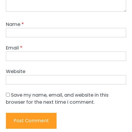
Name
*
Email
*
Website
Save my name, email, and website in this
browser for the next time I comment.