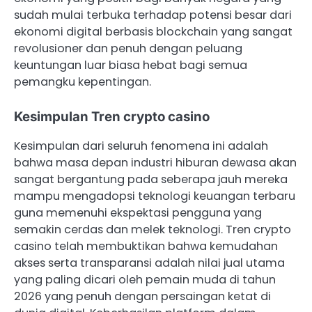
sudah mulai terbuka terhadap potensi besar dari
ekonomi digital berbasis blockchain yang sangat
revolusioner dan penuh dengan peluang
keuntungan luar biasa hebat bagi semua
pemangku kepentingan.
Kesimpulan Tren crypto casino
Kesimpulan dari seluruh fenomena ini adalah
bahwa masa depan industri hiburan dewasa akan
sangat bergantung pada seberapa jauh mereka
mampu mengadopsi teknologi keuangan terbaru
guna memenuhi ekspektasi pengguna yang
semakin cerdas dan melek teknologi. Tren crypto
casino telah membuktikan bahwa kemudahan
akses serta transparansi adalah nilai jual utama
yang paling dicari oleh pemain muda di tahun
2026 yang penuh dengan persaingan ketat di