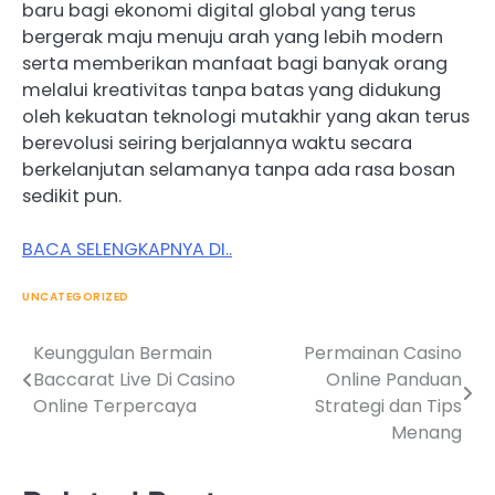
baru bagi ekonomi digital global yang terus
bergerak maju menuju arah yang lebih modern
serta memberikan manfaat bagi banyak orang
melalui kreativitas tanpa batas yang didukung
oleh kekuatan teknologi mutakhir yang akan terus
berevolusi seiring berjalannya waktu secara
berkelanjutan selamanya tanpa ada rasa bosan
sedikit pun.
BACA SELENGKAPNYA DI..
UNCATEGORIZED
Keunggulan Bermain
Permainan Casino
Post
Baccarat Live Di Casino
Online Panduan
navigation
Online Terpercaya
Strategi dan Tips
Menang