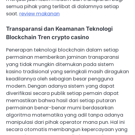
semua pihak yang terlibat di dalamnya setiap
saat.
review makanan
Transparansi dan Keamanan Teknologi
Blockchain Tren crypto casino
Penerapan teknologi blockchain dalam setiap
permainan memberikan jaminan transparansi
yang tidak mungkin ditemukan pada sistem
kasino tradisional yang seringkali masih diragukan
keadilannya oleh sebagian besar pengguna
modern. Dengan adanya sistem yang dapat
diverifikasi secara publik setiap pemain dapat
memastikan bahwa hasil dari setiap putaran
permainan benar-benar murni berdasarkan
algoritma matematika yang adil tanpa adanya
manipulasi dari pihak operator mana pun. Hal ini
secara otomatis membangun kepercayaan yang