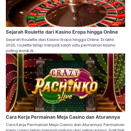
Sejarah Roulette dari Kasino Eropa hingga Online
Sejarah Roulette dari Kasino Eropa hingga Online. Di akhir
2025, roulette tetap menjadi salah satu permainan kasino
paling ikonik di…
Cara Kerja Permainan Meja Casino dan Aturannya
Cara Kerja Permainan Meja Casino dan Aturannya. Permainan
meja casino tetap menjadi jantung dari setiap kasino, baik fisik