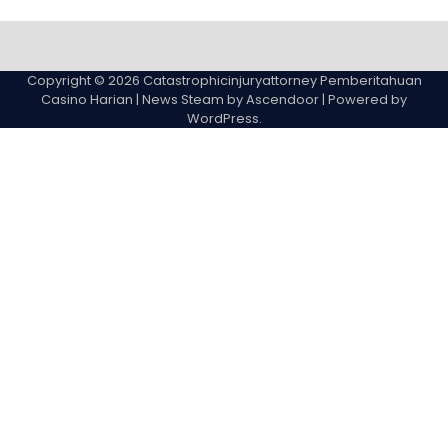
Sample
Page
Copyright © 2026
Catastrophicinjuryattorney Pemberitahuan
Casino Harian
| News Steam by
Ascendoor
| Powered by
WordPress
.