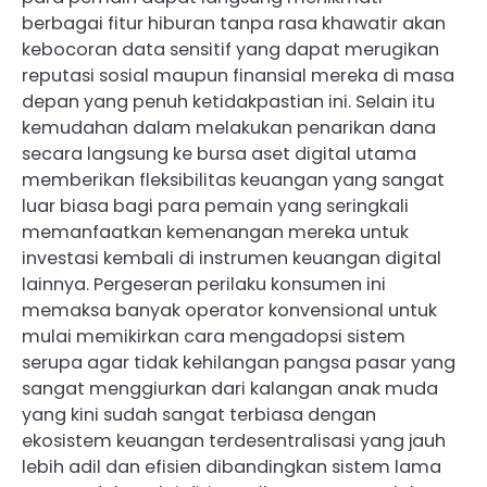
berbagai fitur hiburan tanpa rasa khawatir akan
kebocoran data sensitif yang dapat merugikan
reputasi sosial maupun finansial mereka di masa
depan yang penuh ketidakpastian ini. Selain itu
kemudahan dalam melakukan penarikan dana
secara langsung ke bursa aset digital utama
memberikan fleksibilitas keuangan yang sangat
luar biasa bagi para pemain yang seringkali
memanfaatkan kemenangan mereka untuk
investasi kembali di instrumen keuangan digital
lainnya. Pergeseran perilaku konsumen ini
memaksa banyak operator konvensional untuk
mulai memikirkan cara mengadopsi sistem
serupa agar tidak kehilangan pangsa pasar yang
sangat menggiurkan dari kalangan anak muda
yang kini sudah sangat terbiasa dengan
ekosistem keuangan terdesentralisasi yang jauh
lebih adil dan efisien dibandingkan sistem lama