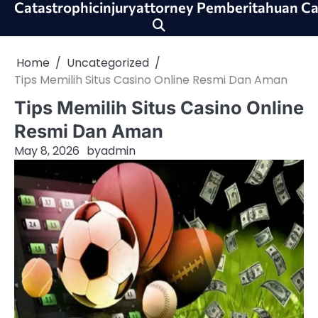
Catastrophicinjuryattorney Pemberitahuan Ca
Skip
to
content
Home
Uncategorized
Tips Memilih Situs Casino Online Resmi Dan Aman
Tips Memilih Situs Casino Online
Resmi Dan Aman
May 8, 2026
by
admin