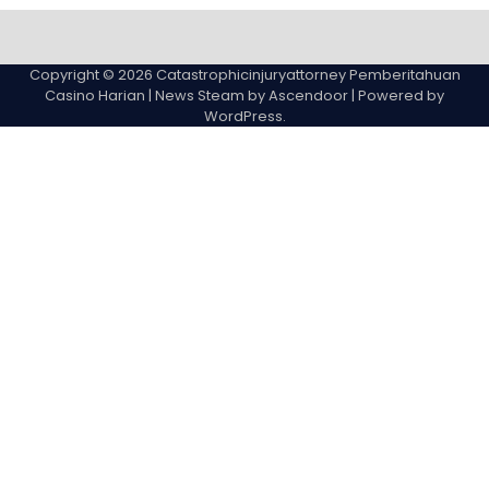
Sample
Page
Copyright © 2026
Catastrophicinjuryattorney Pemberitahuan
Casino Harian
| News Steam by
Ascendoor
| Powered by
WordPress
.