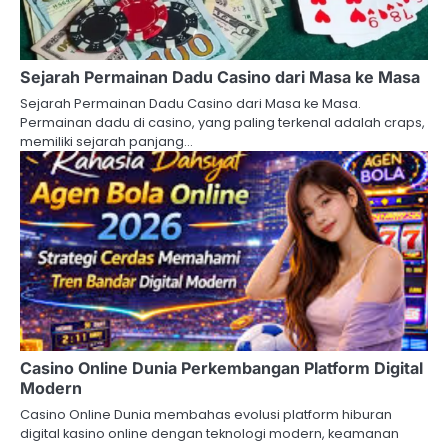
Sejarah Permainan Dadu Casino dari Masa ke Masa
Sejarah Permainan Dadu Casino dari Masa ke Masa.
Permainan dadu di casino, yang paling terkenal adalah craps,
memiliki sejarah panjang…
Casino Online Dunia Perkembangan Platform Digital
Modern
Casino Online Dunia membahas evolusi platform hiburan
digital kasino online dengan teknologi modern, keamanan