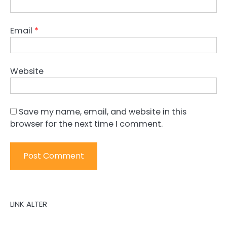
Email
*
Website
Save my name, email, and website in this
browser for the next time I comment.
LINK ALTER