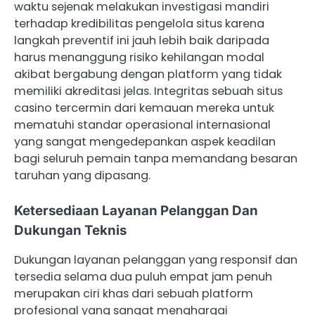
waktu sejenak melakukan investigasi mandiri
terhadap kredibilitas pengelola situs karena
langkah preventif ini jauh lebih baik daripada
harus menanggung risiko kehilangan modal
akibat bergabung dengan platform yang tidak
memiliki akreditasi jelas. Integritas sebuah situs
casino tercermin dari kemauan mereka untuk
mematuhi standar operasional internasional
yang sangat mengedepankan aspek keadilan
bagi seluruh pemain tanpa memandang besaran
taruhan yang dipasang.
Ketersediaan Layanan Pelanggan Dan
Dukungan Teknis
Dukungan layanan pelanggan yang responsif dan
tersedia selama dua puluh empat jam penuh
merupakan ciri khas dari sebuah platform
profesional yang sangat menghargai