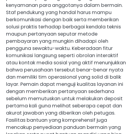
kenyamanan para anggotanya dalam bermain.
Staf pendukung yang handal harus mampu
berkomunikasi dengan baik serta memberikan
solusi praktis terhadap berbagai kendala teknis
maupun pertanyaan seputar metode
pembayaran yang mungkin dihadapi oleh
pengguna sewaktu-waktu. Keberadaan fitur
komunikasi langsung seperti obrolan interaktif
atau kontak media sosial yang aktif menunjukkan
bahwa perusahaan tersebut benar-benar nyata
dan memiliki tim operasional yang solid di balik
layar. Pemain dapat menguji kualitas layanan ini
dengan memberikan pertanyaan sederhana
sebelum memutuskan untuk melakukan deposit
pertama kali guna melihat seberapa cepat dan
akurat jawaban yang diberikan oleh petugas.
Fasilitas bantuan yang komprehensif juga
mencakup penyediaan panduan bermain yang