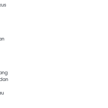
kus
an
yang
 dan
n
au