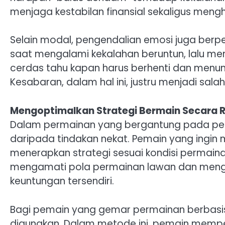
menjaga kestabilan finansial sekaligus mengh
Selain modal, pengendalian emosi juga berp
saat mengalami kekalahan beruntun, lalu me
cerdas tahu kapan harus berhenti dan menun
Kesabaran, dalam hal ini, justru menjadi salah
Mengoptimalkan Strategi Bermain Secara R
Dalam permainan yang bergantung pada pelu
daripada tindakan nekat. Pemain yang ingi
menerapkan strategi sesuai kondisi permaina
mengamati pola permainan lawan dan mengh
keuntungan tersendiri.
Bagi pemain yang gemar permainan berbasis 
digunakan. Dalam metode ini, pemain mempe