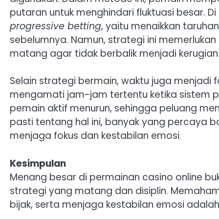
putaran untuk menghindari fluktuasi besar. Di
progressive betting
, yaitu menaikkan taruha
sebelumnya. Namun, strategi ini memerluka
matang agar tidak berbalik menjadi kerugian
Selain strategi bermain, waktu juga menjadi
mengamati jam-jam tertentu ketika sistem pe
pemain aktif menurun, sehingga peluang me
pasti tentang hal ini, banyak yang percay
menjaga fokus dan kestabilan emosi.
Kesimpulan
Menang besar di permainan casino online buk
strategi yang matang dan disiplin. Memaha
bijak, serta menjaga kestabilan emosi adalah