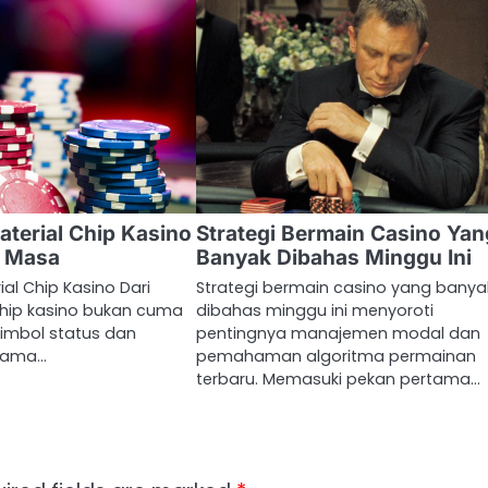
terial Chip Kasino
Strategi Bermain Casino Yan
e Masa
Banyak Dibahas Minggu Ini
al Chip Kasino Dari
Strategi bermain casino yang banya
hip kasino bukan cuma
dibahas minggu ini menyoroti
 simbol status dan
pentingnya manajemen modal dan
elama…
pemahaman algoritma permainan
terbaru. Memasuki pekan pertama…