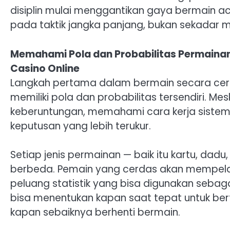
disiplin mulai menggantikan gaya bermain ac
pada taktik jangka panjang, bukan sekadar 
Memahami Pola dan Probabilitas Permainan
Casino Online
Langkah pertama dalam bermain secara ce
memiliki pola dan probabilitas tersendiri. Me
keberuntungan, memahami cara kerja sist
keputusan yang lebih terukur.
Setiap jenis permainan — baik itu kartu, dad
berbeda. Pemain yang cerdas akan mempelajar
peluang statistik yang bisa digunakan seba
bisa menentukan kapan saat tepat untuk bert
kapan sebaiknya berhenti bermain.