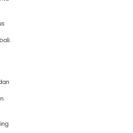
us
ali.
dan
an
ing