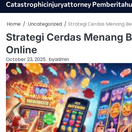
Skip
Catastrophicinjuryattorney Pemberitahu
to
content
Home
Uncategorized
Strategi Cerdas Menang Bes
Strategi Cerdas Menang B
Online
October 23, 2025
by
admin