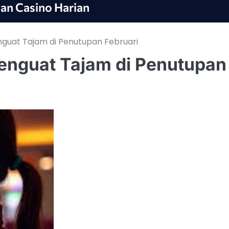
an Casino Harian
guat Tajam di Penutupan Februari
enguat Tajam di Penutupan