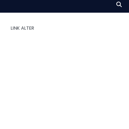
LINK ALTER