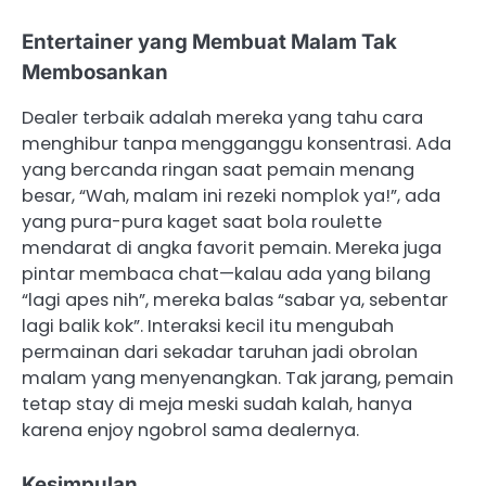
Entertainer yang Membuat Malam Tak
Membosankan
Dealer terbaik adalah mereka yang tahu cara
menghibur tanpa mengganggu konsentrasi. Ada
yang bercanda ringan saat pemain menang
besar, “Wah, malam ini rezeki nomplok ya!”, ada
yang pura-pura kaget saat bola roulette
mendarat di angka favorit pemain. Mereka juga
pintar membaca chat—kalau ada yang bilang
“lagi apes nih”, mereka balas “sabar ya, sebentar
lagi balik kok”. Interaksi kecil itu mengubah
permainan dari sekadar taruhan jadi obrolan
malam yang menyenangkan. Tak jarang, pemain
tetap stay di meja meski sudah kalah, hanya
karena enjoy ngobrol sama dealernya.
Kesimpulan