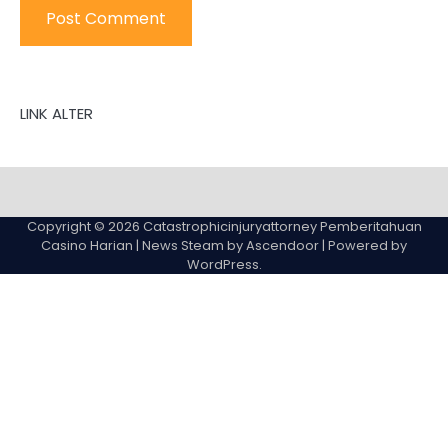
LINK ALTER
Sample
Page
Copyright © 2026
Catastrophicinjuryattorney Pemberitahuan
Casino Harian
| News Steam by
Ascendoor
| Powered by
WordPress
.