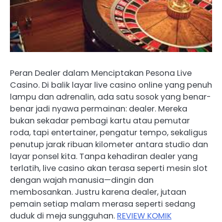
Peran Dealer dalam Menciptakan Pesona Live
Casino. Di balik layar live casino online yang penuh
lampu dan adrenalin, ada satu sosok yang benar-
benar jadi nyawa permainan: dealer. Mereka
bukan sekadar pembagi kartu atau pemutar
roda, tapi entertainer, pengatur tempo, sekaligus
penutup jarak ribuan kilometer antara studio dan
layar ponsel kita. Tanpa kehadiran dealer yang
terlatih, live casino akan terasa seperti mesin slot
dengan wajah manusia—dingin dan
membosankan. Justru karena dealer, jutaan
pemain setiap malam merasa seperti sedang
duduk di meja sungguhan.
REVIEW KOMIK