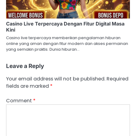
Casino Live Terpercaya Dengan Fitur Digital Masa
Kini
Casino live terpercaya memberikan pengalaman hiburan
online yang aman dengan fitur modern dan akses permainan
yang semakin praktis. Dunia hiburan…
Leave a Reply
Your email address will not be published.
Required
fields are marked
*
Comment
*