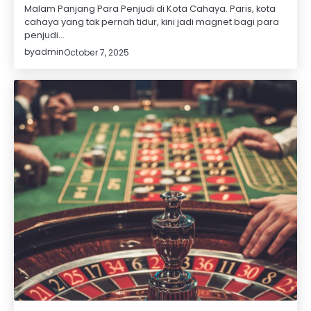
Malam Panjang Para Penjudi di Kota Cahaya. Paris, kota
cahaya yang tak pernah tidur, kini jadi magnet bagi para
penjudi…
by
admin
October 7, 2025