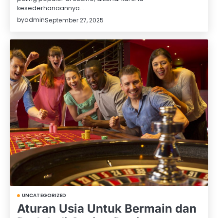
kesederhanaannya…
by
admin
September 27, 2025
UNCATEGORIZED
Aturan Usia Untuk Bermain dan