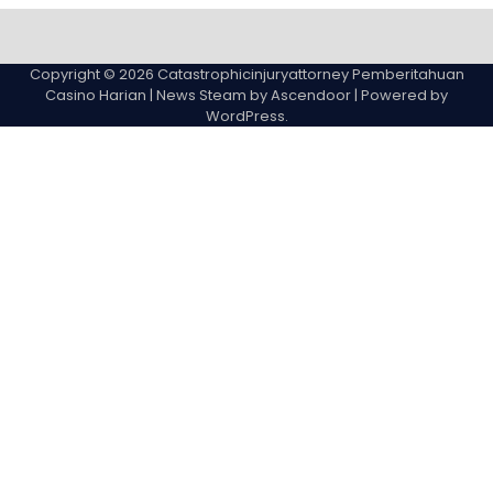
Sample
Page
Copyright © 2026
Catastrophicinjuryattorney Pemberitahuan
Casino Harian
| News Steam by
Ascendoor
| Powered by
WordPress
.