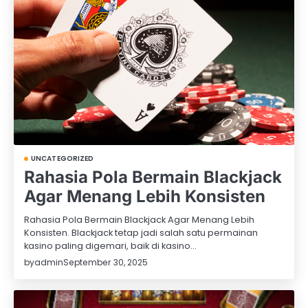
UNCATEGORIZED
Rahasia Pola Bermain Blackjack
Agar Menang Lebih Konsisten
Rahasia Pola Bermain Blackjack Agar Menang Lebih
Konsisten. Blackjack tetap jadi salah satu permainan
kasino paling digemari, baik di kasino…
by
admin
September 30, 2025