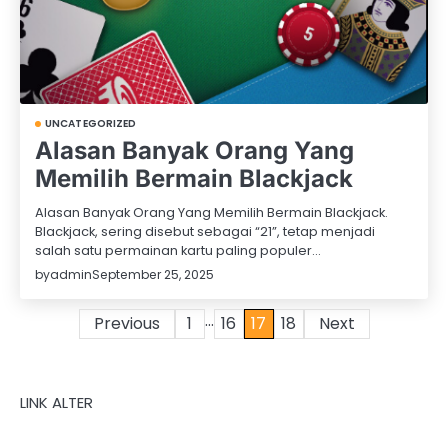
UNCATEGORIZED
Alasan Banyak Orang Yang
Memilih Bermain Blackjack
Alasan Banyak Orang Yang Memilih Bermain Blackjack.
Blackjack, sering disebut sebagai “21”, tetap menjadi
salah satu permainan kartu paling populer…
by
admin
September 25, 2025
…
Posts
Previous
1
16
17
18
Next
pagination
LINK ALTER