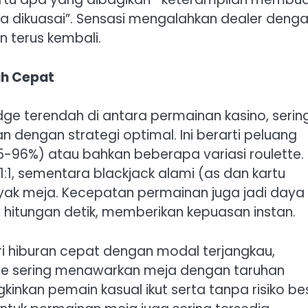
sa dikuasai”. Sensasi mengalahkan dealer deng
 terus kembali.
ah Cepat
edge terendah di antara permainan kasino, serin
an dengan strategi optimal. Ini berarti peluang
95-96%) atau bahkan beberapa variasi roulette.
:1, sementara blackjack alami (as dan kartu
nyak meja. Kecepatan permainan juga jadi daya
am hitungan detik, memberikan kepuasan instan.
i hiburan cepat dengan modal terjangkau,
line sering menawarkan meja dengan taruhan
inkan pemain kasual ikut serta tanpa risiko be