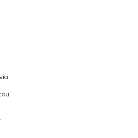
via
tau
t