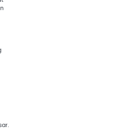
an
g
sar.