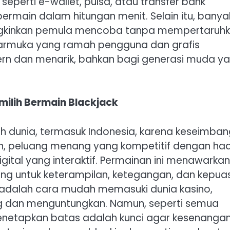
seperti e-wallet, pulsa, atau transfer bank
rmain dalam hitungan menit. Selain itu, banya
kinkan pemula mencoba tanpa mempertaruh
antarmuka yang ramah pengguna dan grafis
ern dan menarik, bahkan bagi generasi muda y
ilih Bermain Blackjack
ruh dunia, termasuk Indonesia, karena keseimba
n, peluang menang yang kompetitif dengan ha
gital yang interaktif. Permainan ini menawarkan
uang untuk keterampilan, ketegangan, dan kepua
 adalah cara mudah memasuki dunia kasino,
g dan menguntungkan. Namun, seperti semua
menetapkan batas adalah kunci agar kesenanga