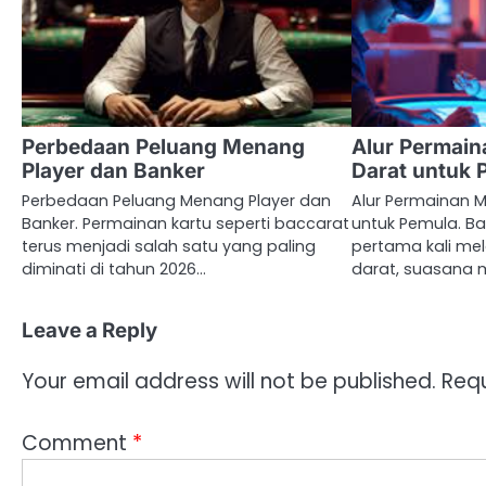
Perbedaan Peluang Menang
Alur Permain
Player dan Banker
Darat untuk 
Perbedaan Peluang Menang Player dan
Alur Permainan M
Banker. Permainan kartu seperti baccarat
untuk Pemula. B
terus menjadi salah satu yang paling
pertama kali me
diminati di tahun 2026…
darat, suasana 
Leave a Reply
Your email address will not be published.
Requ
Comment
*