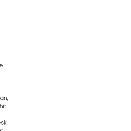
le
an,
hit
ski
at