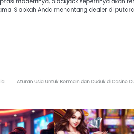
ptasi modernnya, blackjack sepertinya akan te
g lama. Siapkah Anda menantang dealer di putar
la
Aturan Usia Untuk Bermain dan Duduk di Casino D