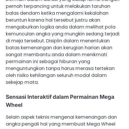
pernah terpancing untuk melakukan taruhan
balas dendam ketika mengalami kekalahan
beruntun karena hal tersebut justru akan
mengaburkan logika anda dalam melihat pola
kemunculan angka yang mungkin sedang terjadi
di meja tersebut. Disiplin dalam menentukan
batas kemenangan dan kerugian harian akan
sangat membantu anda dalam menikmati
permainan ini sebagai hiburan yang
menguntungkan tanpa harus merasa tertekan
oleh risiko kehilangan seluruh modal dalam
sekejap mata.
Sensasi Interaktif dalam Permainan Mega
Wheel
Selain aspek teknis mengenai kemenangan dan
angka pengali hal yang membuat Mega Wheel