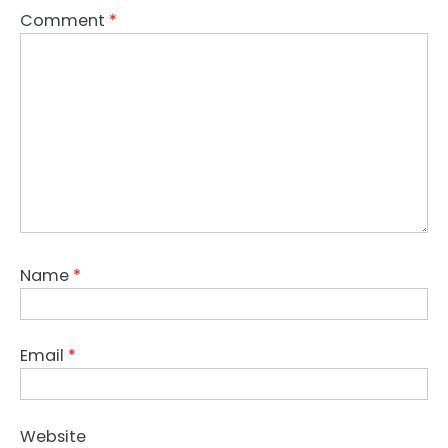
Comment
*
Name
*
Email
*
Website