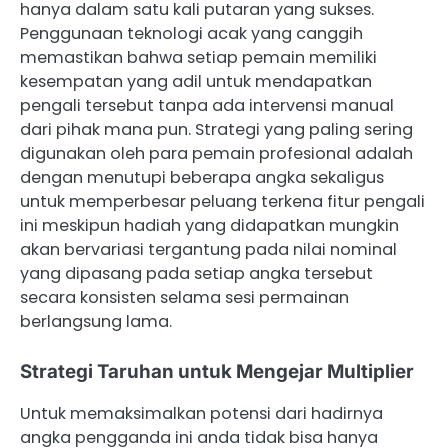
hanya dalam satu kali putaran yang sukses.
Penggunaan teknologi acak yang canggih
memastikan bahwa setiap pemain memiliki
kesempatan yang adil untuk mendapatkan
pengali tersebut tanpa ada intervensi manual
dari pihak mana pun. Strategi yang paling sering
digunakan oleh para pemain profesional adalah
dengan menutupi beberapa angka sekaligus
untuk memperbesar peluang terkena fitur pengali
ini meskipun hadiah yang didapatkan mungkin
akan bervariasi tergantung pada nilai nominal
yang dipasang pada setiap angka tersebut
secara konsisten selama sesi permainan
berlangsung lama.
Strategi Taruhan untuk Mengejar Multiplier
Untuk memaksimalkan potensi dari hadirnya
angka pengganda ini anda tidak bisa hanya