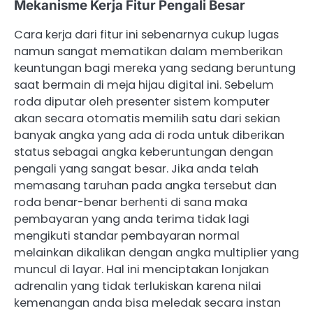
Mekanisme Kerja Fitur Pengali Besar
Cara kerja dari fitur ini sebenarnya cukup lugas
namun sangat mematikan dalam memberikan
keuntungan bagi mereka yang sedang beruntung
saat bermain di meja hijau digital ini. Sebelum
roda diputar oleh presenter sistem komputer
akan secara otomatis memilih satu dari sekian
banyak angka yang ada di roda untuk diberikan
status sebagai angka keberuntungan dengan
pengali yang sangat besar. Jika anda telah
memasang taruhan pada angka tersebut dan
roda benar-benar berhenti di sana maka
pembayaran yang anda terima tidak lagi
mengikuti standar pembayaran normal
melainkan dikalikan dengan angka multiplier yang
muncul di layar. Hal ini menciptakan lonjakan
adrenalin yang tidak terlukiskan karena nilai
kemenangan anda bisa meledak secara instan