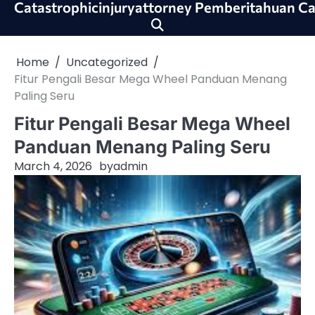
Catastrophicinjuryattorney Pemberitahuan Ca
Skip
to
content
Home
Uncategorized
Fitur Pengali Besar Mega Wheel Panduan Menang
Paling Seru
Fitur Pengali Besar Mega Wheel
Panduan Menang Paling Seru
March 4, 2026
by
admin