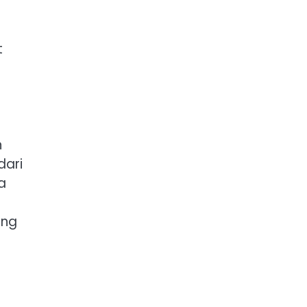
t
n
dari
a
ang