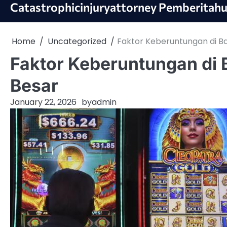
Skip
Catastrophicinjuryattorney Pemberitahu
to
content
Home
Uncategorized
Faktor Keberuntungan di B
Faktor Keberuntungan di
Besar
January 22, 2026
by
admin