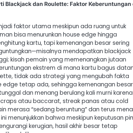
i Blackjack dan Roulette: Faktor Keberuntungan 
jadi faktor utama meskipun ada ruang untuk
laman bisa menurunkan house edge hingga
nghitung kartu, tapi kemenangan besar sering
enguntungkan—misalnya mendapatkan blackjack
inggi; kisah pemain yang memenangkan jutaan
eruntungan ekstrem di mana kartu bagus data
ulette, tidak ada strategi yang mengubah fakta
e edge tetap ada, sehingga kemenangan besar
unggal dan menang berulang kali murni karena
i craps atau baccarat, streak panas atau cold
main merasa “sedang beruntung” dan terus men
 ini menunjukkan bahwa meskipun keputusan pin
urangi kerugian, hasil akhir besar tetap