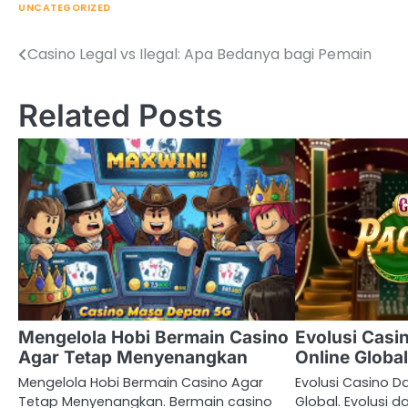
UNCATEGORIZED
Casino Legal vs Ilegal: Apa Bedanya bagi Pemain
Post
navigation
Related Posts
Mengelola Hobi Bermain Casino
Evolusi Casi
Agar Tetap Menyenangkan
Online Globa
Mengelola Hobi Bermain Casino Agar
Evolusi Casino D
Tetap Menyenangkan. Bermain casino
Global. Evolusi d