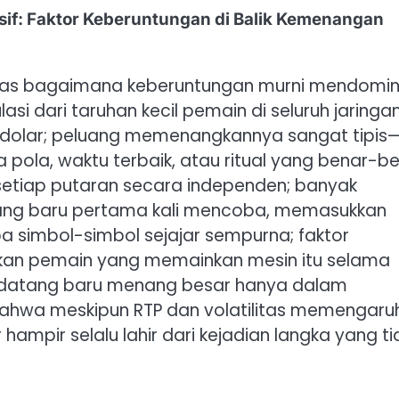
sif: Faktor Keberuntungan di Balik Kemenangan
 jelas bagaimana keberuntungan murni mendomin
i dari taruhan kecil pemain di seluruh jaringa
a dolar; peluang memenangkannya sangat tipis
a pola, waktu terbaik, atau ritual yang benar-b
etiap putaran secara independen; banyak
ang baru pertama kali mencoba, memasukkan
tiba simbol-simbol sejajar sempurna; faktor
ahkan pemain yang memainkan mesin itu selama
endatang baru menang besar hanya dalam
bahwa meskipun RTP dan volatilitas memengaruh
ampir selalu lahir dari kejadian langka yang ti