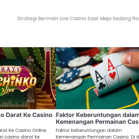
Strategi Bermain Live Casino Saat Meja Sedang R
no Darat Ke Casino
Faktor Keberuntungan dala
l
Kemenangan Permainan Cas
arat Ke Casino Online
Faktor Keberuntungan dalam
ari casino darat ke
Kemenangan Permainan Casino. Di 