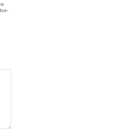
sa
tiba-