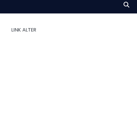
LINK ALTER