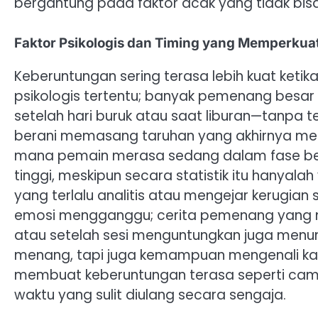
bergantung pada faktor acak yang tidak bisa
Faktor Psikologis dan Timing yang Memperku
Keberuntungan sering terasa lebih kuat ketik
psikologis tertentu; banyak pemenang besar
setelah hari buruk atau saat liburan—tanpa t
berani memasang taruhan yang akhirnya mem
mana pemain merasa sedang dalam fase ber
tinggi, meskipun secara statistik itu hanyala
yang terlalu analitis atau mengejar kerugia
emosi mengganggu; cerita pemenang yang m
atau setelah sesi menguntungkan juga menu
menang, tapi juga kemampuan mengenali kapa
membuat keberuntungan terasa seperti camp
waktu yang sulit diulang secara sengaja.