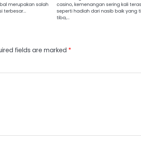
obal merupakan salah
casino, kemenangan sering kali tera
i terbesar…
seperti hadiah dari nasib baik yang 
tiba,…
ired fields are marked
*