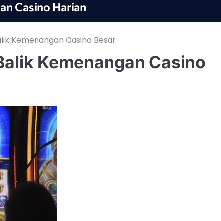
an Casino Harian
alik Kemenangan Casino Besar
 Balik Kemenangan Casino