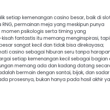
lik setiap kemenangan casino besar, baik di slo
a RNG, permainan meja yang meskipun punya
n momen psikologis serta timing yang
sah fantastis itu memang menginspirasi, tapi
ar sangat kecil dan tidak bisa direkayasa;
ti casino sebagai hiburan seru tanpa harapa
rgai setiap kemenangan kecil sebagai bagian 
untungan memang ada dan kadang datang secar
dalah bermain dengan santai, bijak, dan sadar
pada prosesnya, bukan hanya pada hasil akhir y