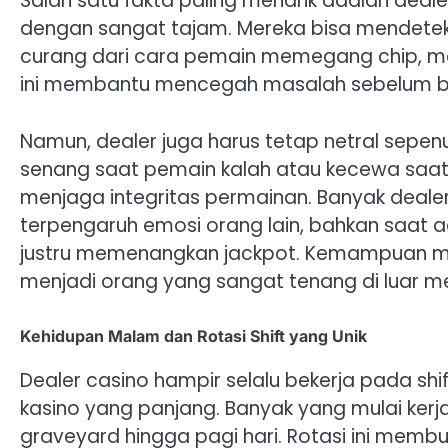
Salah satu fakta paling menarik adalah dea
dengan sangat tajam. Mereka bisa mendetek
curang dari cara pemain memegang chip, me
ini membantu mencegah masalah sebelum 
Namun, dealer juga harus tetap netral sepen
senang saat pemain kalah atau kecewa saat 
menjaga integritas permainan. Banyak dealer
terpengaruh emosi orang lain, bahkan saat 
justru memenangkan jackpot. Kemampuan me
menjadi orang yang sangat tenang di luar m
Kehidupan Malam dan Rotasi Shift yang Unik
Dealer casino hampir selalu bekerja pada shi
kasino yang panjang. Banyak yang mulai kerja
graveyard hingga pagi hari. Rotasi ini membu