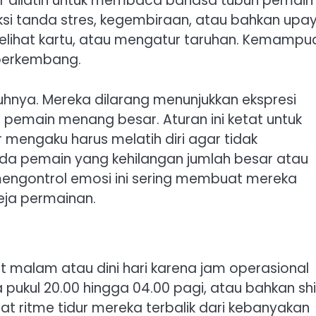
ler dilatih untuk membaca bahasa tubuh pemain
si tanda stres, kegembiraan, atau bahkan upa
lihat kartu, atau mengatur taruhan. Kemampu
berkembang.
uhnya. Mereka dilarang menunjukkan ekspresi
pemain menang besar. Aturan ini ketat untuk
 mengaku harus melatih diri agar tidak
ada pemain yang kehilangan jumlah besar atau
ngontrol emosi ini sering membuat mereka
eja permainan.
ft malam atau dini hari karena jam operasional
 pukul 20.00 hingga 04.00 pagi, atau bahkan shi
at ritme tidur mereka terbalik dari kebanyakan