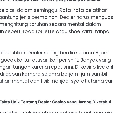
pelajari dalam seminggu. Rata-rata pelatihan
gantung jenis permainan. Dealer harus menguas
i, menghitung taruhan secara mental dalam
n seperti roda roulette atau shoe kartu tanpa
 dibutuhkan. Dealer sering berdiri selama 8 jam
ocok kartu ratusan kali per shift. Banyak yang
tangan karena repetisi ini. Di kasino live onl
 di depan kamera selama berjam-jam sambil
ahan mental dan fisik menjadi syarat utama ya
kta Unik Tentang Dealer Casino yang Jarang Diketahui