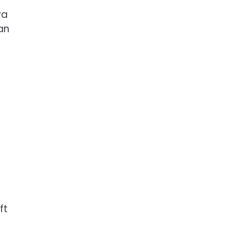
ya
an
ft