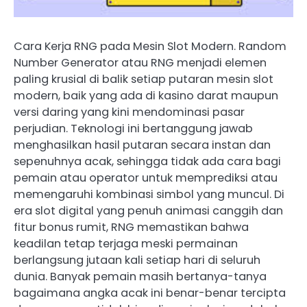
Cara Kerja RNG pada Mesin Slot Modern. Random
Number Generator atau RNG menjadi elemen
paling krusial di balik setiap putaran mesin slot
modern, baik yang ada di kasino darat maupun
versi daring yang kini mendominasi pasar
perjudian. Teknologi ini bertanggung jawab
menghasilkan hasil putaran secara instan dan
sepenuhnya acak, sehingga tidak ada cara bagi
pemain atau operator untuk memprediksi atau
memengaruhi kombinasi simbol yang muncul. Di
era slot digital yang penuh animasi canggih dan
fitur bonus rumit, RNG memastikan bahwa
keadilan tetap terjaga meski permainan
berlangsung jutaan kali setiap hari di seluruh
dunia. Banyak pemain masih bertanya-tanya
bagaimana angka acak ini benar-benar tercipta