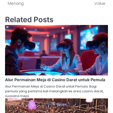
navigation
Menang
Value
Related Posts
Alur Permainan Meja di Casino Darat untuk Pemula
Alur Permainan Meja di Casino Darat untuk Pemula. Bagi
pemula yang pertama kali melangkah ke area casino darat,
suasana meja…