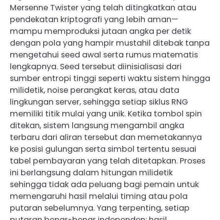
Mersenne Twister yang telah ditingkatkan atau
pendekatan kriptografi yang lebih aman—
mampu memproduksi jutaan angka per detik
dengan pola yang hampir mustahil ditebak tanpa
mengetahui seed awal serta rumus matematis
lengkapnya. Seed tersebut diinisialisasi dari
sumber entropi tinggi seperti waktu sistem hingga
milidetik, noise perangkat keras, atau data
lingkungan server, sehingga setiap siklus RNG
memiliki titik mulai yang unik. Ketika tombol spin
ditekan, sistem langsung mengambil angka
terbaru dari aliran tersebut dan memetakannya
ke posisi gulungan serta simbol tertentu sesuai
tabel pembayaran yang telah ditetapkan. Proses
ini berlangsung dalam hitungan milidetik
sehingga tidak ada peluang bagi pemain untuk
memengaruhi hasil melalui timing atau pola
putaran sebelumnya. Yang terpenting, setiap
putaran benar-benar independen: hasil