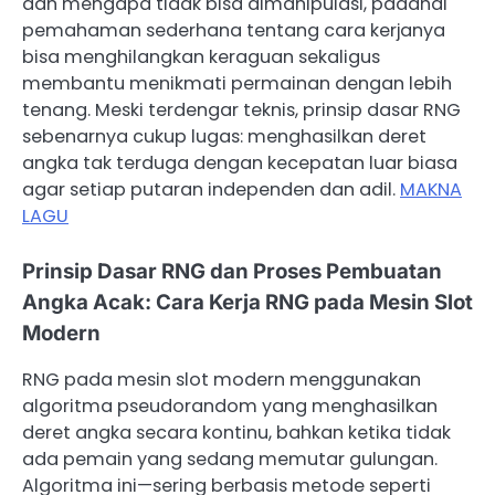
dan mengapa tidak bisa dimanipulasi, padahal
pemahaman sederhana tentang cara kerjanya
bisa menghilangkan keraguan sekaligus
membantu menikmati permainan dengan lebih
tenang. Meski terdengar teknis, prinsip dasar RNG
sebenarnya cukup lugas: menghasilkan deret
angka tak terduga dengan kecepatan luar biasa
agar setiap putaran independen dan adil.
MAKNA
LAGU
Prinsip Dasar RNG dan Proses Pembuatan
Angka Acak: Cara Kerja RNG pada Mesin Slot
Modern
RNG pada mesin slot modern menggunakan
algoritma pseudorandom yang menghasilkan
deret angka secara kontinu, bahkan ketika tidak
ada pemain yang sedang memutar gulungan.
Algoritma ini—sering berbasis metode seperti