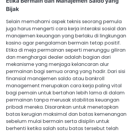
Etika Bermain dan Manajemen Saldo yang
Bijak
Selain memahami aspek teknis seorang pemula
juga harus mengerti cara kerja interaksi sosial dan
manajemen keuangan yang berlaku di lingkungan
kasino agar pengalaman bermain tetap positif.
Etika di meja permainan seperti menunggu giliran
dan menghargai dealer adalah bagian dari
mekanisme yang menjaga kelancaran alur
permainan bagi semua orang yang hadir. Dari sisi
finansial manajemen saldo atau bankroll
management merupakan cara kerja paling vital
bagi pemain untuk bertahan lebih lama di dalam
permainan tanpa merusak stabilitas keuangan
pribadi mereka. Disarankan untuk menetapkan
batas kerugian maksimal dan batas kemenangan
sebelum mulai bermain serta disiplin untuk
berhenti ketika salah satu batas tersebut telah