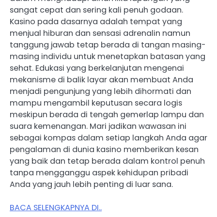
sangat cepat dan sering kali penuh godaan.
Kasino pada dasarnya adalah tempat yang
menjual hiburan dan sensasi adrenalin namun
tanggung jawab tetap berada di tangan masing-
masing individu untuk menetapkan batasan yang
sehat. Edukasi yang berkelanjutan mengenai
mekanisme di balik layar akan membuat Anda
menjadi pengunjung yang lebih dihormati dan
mampu mengambil keputusan secara logis
meskipun berada di tengah gemerlap lampu dan
suara kemenangan. Mari jadikan wawasan ini
sebagai kompas dalam setiap langkah Anda agar
pengalaman di dunia kasino memberikan kesan
yang baik dan tetap berada dalam kontrol penuh
tanpa mengganggu aspek kehidupan pribadi
Anda yang jauh lebih penting di luar sana.
BACA SELENGKAPNYA DI..