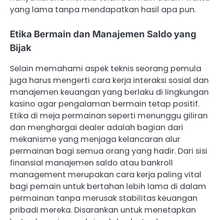
yang lama tanpa mendapatkan hasil apa pun.
Etika Bermain dan Manajemen Saldo yang
Bijak
Selain memahami aspek teknis seorang pemula
juga harus mengerti cara kerja interaksi sosial dan
manajemen keuangan yang berlaku di lingkungan
kasino agar pengalaman bermain tetap positif.
Etika di meja permainan seperti menunggu giliran
dan menghargai dealer adalah bagian dari
mekanisme yang menjaga kelancaran alur
permainan bagi semua orang yang hadir. Dari sisi
finansial manajemen saldo atau bankroll
management merupakan cara kerja paling vital
bagi pemain untuk bertahan lebih lama di dalam
permainan tanpa merusak stabilitas keuangan
pribadi mereka. Disarankan untuk menetapkan