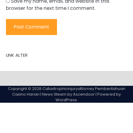
Save my name, email, and website in this
browser for the next time I comment.
LINK ALTER
Sample
Page
Copyright © 2026
Catastrophicinjuryattorney Pemberitahuan
Casino Harian
| News Steam by
Ascendoor
| Powered by
WordPress
.