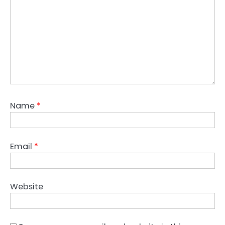
Name
*
Email
*
Website