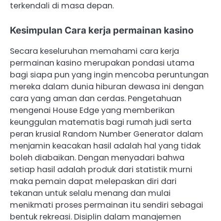
terkendali di masa depan.
Kesimpulan Cara kerja permainan kasino
Secara keseluruhan memahami cara kerja
permainan kasino merupakan pondasi utama
bagi siapa pun yang ingin mencoba peruntungan
mereka dalam dunia hiburan dewasa ini dengan
cara yang aman dan cerdas. Pengetahuan
mengenai House Edge yang memberikan
keunggulan matematis bagi rumah judi serta
peran krusial Random Number Generator dalam
menjamin keacakan hasil adalah hal yang tidak
boleh diabaikan. Dengan menyadari bahwa
setiap hasil adalah produk dari statistik murni
maka pemain dapat melepaskan diri dari
tekanan untuk selalu menang dan mulai
menikmati proses permainan itu sendiri sebagai
bentuk rekreasi. Disiplin dalam manajemen