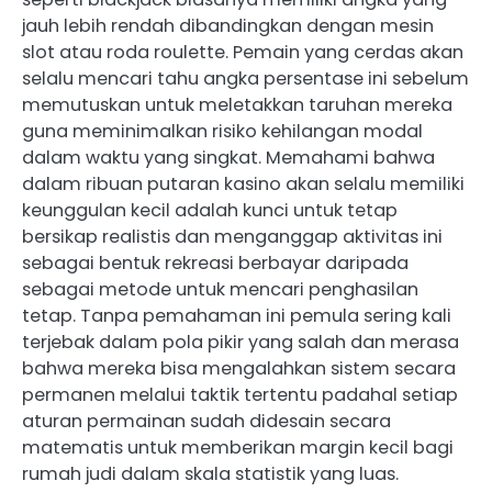
jauh lebih rendah dibandingkan dengan mesin
slot atau roda roulette. Pemain yang cerdas akan
selalu mencari tahu angka persentase ini sebelum
memutuskan untuk meletakkan taruhan mereka
guna meminimalkan risiko kehilangan modal
dalam waktu yang singkat. Memahami bahwa
dalam ribuan putaran kasino akan selalu memiliki
keunggulan kecil adalah kunci untuk tetap
bersikap realistis dan menganggap aktivitas ini
sebagai bentuk rekreasi berbayar daripada
sebagai metode untuk mencari penghasilan
tetap. Tanpa pemahaman ini pemula sering kali
terjebak dalam pola pikir yang salah dan merasa
bahwa mereka bisa mengalahkan sistem secara
permanen melalui taktik tertentu padahal setiap
aturan permainan sudah didesain secara
matematis untuk memberikan margin kecil bagi
rumah judi dalam skala statistik yang luas.