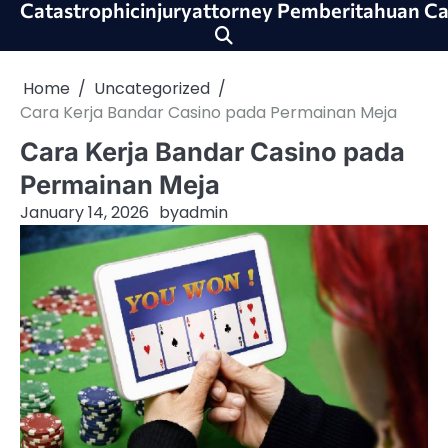
Catastrophicinjuryattorney Pemberitahuan Ca
Skip
to
content
Home
Uncategorized
Cara Kerja Bandar Casino pada Permainan Meja
Cara Kerja Bandar Casino pada
Permainan Meja
January 14, 2026
by
admin