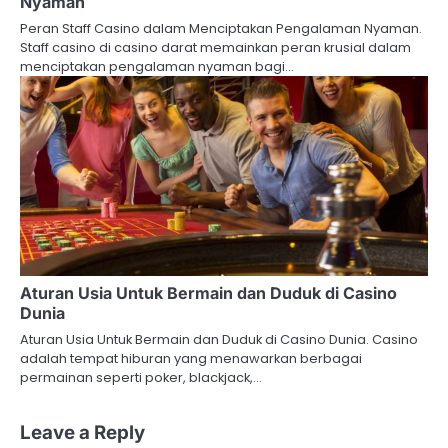
Nyaman
Peran Staff Casino dalam Menciptakan Pengalaman Nyaman.
Staff casino di casino darat memainkan peran krusial dalam
menciptakan pengalaman nyaman bagi…
Aturan Usia Untuk Bermain dan Duduk di Casino
Dunia
Aturan Usia Untuk Bermain dan Duduk di Casino Dunia. Casino
adalah tempat hiburan yang menawarkan berbagai
permainan seperti poker, blackjack,…
Leave a Reply