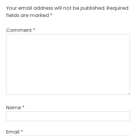
Your email address will not be published.
Required
fields are marked
*
Comment
*
Name
*
Email
*