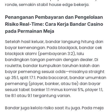
ronde, semakin stabil house edge bekerja.
Penanganan Pembayaran dan Pengelolaan
Risiko Real-Time: Cara Kerja Bandar Casino
pada Permainan Meja
Setelah hasil keluar, bandar langsung hitung dan
bayar kemenangan. Pada blackjack, bandar cek
blackjack alami (pembayaran 3:2), lalu
bandingkan tangan pemain dengan dealer. Di
roulette, bandar kumpulkan taruhan kalah dan
bayar pemenang sesuai odds—misalnya straight
up 35:1, split 17:1. Pada baccarat, bandar umumkan
pemenang (player, banker, atau tie) dan bayar
sesuai tabel: banker 1:1 minus komisi 5%, player 1:1,
tie 8:1 atau 9:1 tergantung varian.
Bandar juga kelola risiko saat itu juga. Pada meja