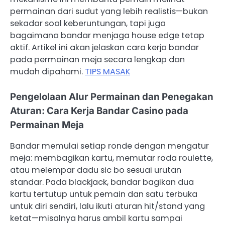
permainan dari sudut yang lebih realistis—bukan
sekadar soal keberuntungan, tapi juga
bagaimana bandar menjaga house edge tetap
aktif. Artikel ini akan jelaskan cara kerja bandar
pada permainan meja secara lengkap dan
mudah dipahami.
TIPS MASAK
Pengelolaan Alur Permainan dan Penegakan
Aturan: Cara Kerja Bandar Casino pada
Permainan Meja
Bandar memulai setiap ronde dengan mengatur
meja: membagikan kartu, memutar roda roulette,
atau melempar dadu sic bo sesuai urutan
standar. Pada blackjack, bandar bagikan dua
kartu tertutup untuk pemain dan satu terbuka
untuk diri sendiri, lalu ikuti aturan hit/stand yang
ketat—misalnya harus ambil kartu sampai