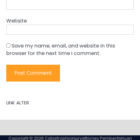
Website
Save my name, email, and website in this
browser for the next time I comment.
LINK ALTER
Sample
Page
Copyright © 2026
Catastrophicinjuryattorney Pemberitahuan