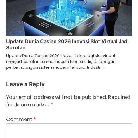
Update Dunia Casino 2026 Inovasi Slot Virtual Jadi
Sorotan
Update Dunia Casino 2026 inovasi teknologi slot virtual
menjadi sorotan utama industri hiburan digital dengan
perkembangan sistem modern terbaru. Industri…
Leave a Reply
Your email address will not be published.
Required
fields are marked
*
Comment
*