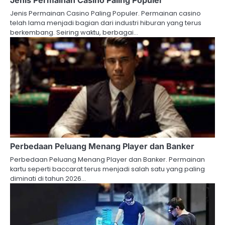
Jenis Permainan Casino Paling Populer. Permainan casino
telah lama menjadi bagian dari industri hiburan yang terus
berkembang. Seiring waktu, berbagai…
Perbedaan Peluang Menang Player dan Banker
Perbedaan Peluang Menang Player dan Banker. Permainan
kartu seperti baccarat terus menjadi salah satu yang paling
diminati di tahun 2026…