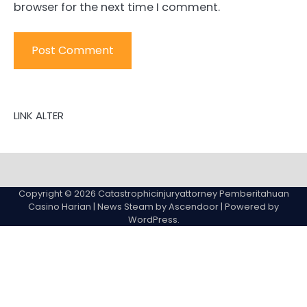
browser for the next time I comment.
LINK ALTER
Sample
Page
Copyright © 2026
Catastrophicinjuryattorney Pemberitahuan
Casino Harian
| News Steam by
Ascendoor
| Powered by
WordPress
.