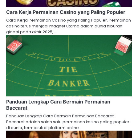
Cara Kerja Permainan Casino yang Paling Populer
Cara Kerja Permainan Casino yang Paling Populer. Permainan
casino terus menjadi magnet utama dalam dunia hiburan
global pada akhir 2025,…
Panduan Lengkap Cara Bermain Permainan
Baccarat
Panduan Lengkap Cara Bermain Permainan Baccarat.
Baccarat adalah salah satu permainan kasino paling populer
di dunia, termasuk di platform online…