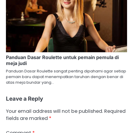
Panduan Dasar Roulette untuk pemain pemula di
meja judi
Panduan Dasar Roulette sangat penting dipahami agar setiap
pemain baru dapat menempatkan taruhan dengan benar di
atas meja bundar yang…
Leave a Reply
Your email address will not be published.
Required
fields are marked
*
Comment
*