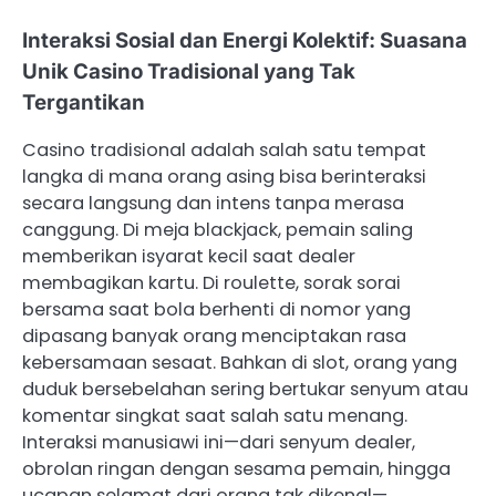
Interaksi Sosial dan Energi Kolektif: Suasana
Unik Casino Tradisional yang Tak
Tergantikan
Casino tradisional adalah salah satu tempat
langka di mana orang asing bisa berinteraksi
secara langsung dan intens tanpa merasa
canggung. Di meja blackjack, pemain saling
memberikan isyarat kecil saat dealer
membagikan kartu. Di roulette, sorak sorai
bersama saat bola berhenti di nomor yang
dipasang banyak orang menciptakan rasa
kebersamaan sesaat. Bahkan di slot, orang yang
duduk bersebelahan sering bertukar senyum atau
komentar singkat saat salah satu menang.
Interaksi manusiawi ini—dari senyum dealer,
obrolan ringan dengan sesama pemain, hingga
ucapan selamat dari orang tak dikenal—