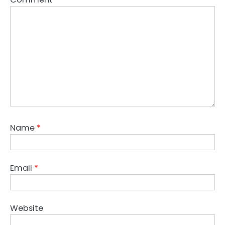
Name
*
Email
*
Website