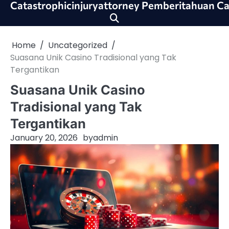
Catastrophicinjuryattorney Pemberitahuan Ca
Skip
to
content
Home
Uncategorized
Suasana Unik Casino Tradisional yang Tak
Tergantikan
Suasana Unik Casino
Tradisional yang Tak
Tergantikan
January 20, 2026
by
admin