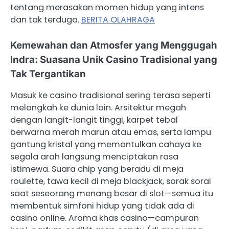
tentang merasakan momen hidup yang intens
dan tak terduga.
BERITA OLAHRAGA
Kemewahan dan Atmosfer yang Menggugah
Indra: Suasana Unik Casino Tradisional yang
Tak Tergantikan
Masuk ke casino tradisional sering terasa seperti
melangkah ke dunia lain. Arsitektur megah
dengan langit-langit tinggi, karpet tebal
berwarna merah marun atau emas, serta lampu
gantung kristal yang memantulkan cahaya ke
segala arah langsung menciptakan rasa
istimewa. Suara chip yang beradu di meja
roulette, tawa kecil di meja blackjack, sorak sorai
saat seseorang menang besar di slot—semua itu
membentuk simfoni hidup yang tidak ada di
casino online. Aroma khas casino—campuran