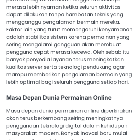
merasa lebih nyaman ketika seluruh aktivitas
dapat dilakukan tanpa hambatan teknis yang
mengganggu pengalaman bermain mereka.
Faktor lain yang turut memengaruhi kenyamanan
adalah stabilitas sistem karena permainan yang
sering mengalami gangguan akan membuat
pengguna cepat merasa kecewa. Oleh sebab itu
banyak penyedia layanan terus meningkatkan
kualitas server serta teknologi pendukung agar
mampu memberikan pengalaman bermain yang
lebih optimal bagi seluruh pengguna setiap hari.
Masa Depan Dunia Permainan Online
Masa depan dunia permainan online diperkirakan
akan terus berkembang seiring meningkatnya
penggunaan teknologi digital dalam kehidupan
masyarakat modern. Banyak inovasi baru mulai