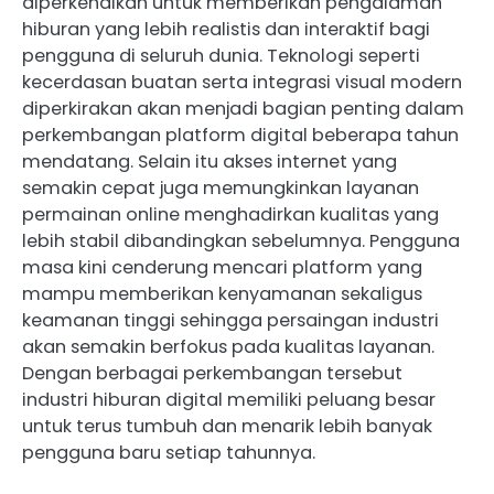
diperkenalkan untuk memberikan pengalaman
hiburan yang lebih realistis dan interaktif bagi
pengguna di seluruh dunia. Teknologi seperti
kecerdasan buatan serta integrasi visual modern
diperkirakan akan menjadi bagian penting dalam
perkembangan platform digital beberapa tahun
mendatang. Selain itu akses internet yang
semakin cepat juga memungkinkan layanan
permainan online menghadirkan kualitas yang
lebih stabil dibandingkan sebelumnya. Pengguna
masa kini cenderung mencari platform yang
mampu memberikan kenyamanan sekaligus
keamanan tinggi sehingga persaingan industri
akan semakin berfokus pada kualitas layanan.
Dengan berbagai perkembangan tersebut
industri hiburan digital memiliki peluang besar
untuk terus tumbuh dan menarik lebih banyak
pengguna baru setiap tahunnya.