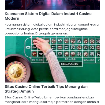
Keamanan Sistem Digital Dalam Industri Casino
Modern
Keamanan sistem digital dalam industri hiburan sangat krusial
untuk melindungi data privasi serta menjaga integritas
operasional harian. Di tengah gempuran…
Situs Casino Online Terbaik Tips Menang dan
Strategi Ampuh
Situs Casino Online Terbaik memberikan panduan lengkap
mengenai cara menguasai meja permainan dengan amunisi