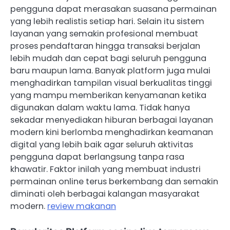
pengguna dapat merasakan suasana permainan
yang lebih realistis setiap hari. Selain itu sistem
layanan yang semakin profesional membuat
proses pendaftaran hingga transaksi berjalan
lebih mudah dan cepat bagi seluruh pengguna
baru maupun lama. Banyak platform juga mulai
menghadirkan tampilan visual berkualitas tinggi
yang mampu memberikan kenyamanan ketika
digunakan dalam waktu lama. Tidak hanya
sekadar menyediakan hiburan berbagai layanan
modern kini berlomba menghadirkan keamanan
digital yang lebih baik agar seluruh aktivitas
pengguna dapat berlangsung tanpa rasa
khawatir. Faktor inilah yang membuat industri
permainan online terus berkembang dan semakin
diminati oleh berbagai kalangan masyarakat
modern.
review makanan