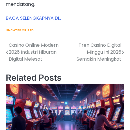
mendatang.
BACA SELENGKAPNYA DI..
UNCATEGORIZED
Casino Online Modern
Tren Casino Digital
Post
2026 Industri Hiburan
Minggu Ini 2026
navigation
Digital Melesat
Semakin Meningkat
Related Posts