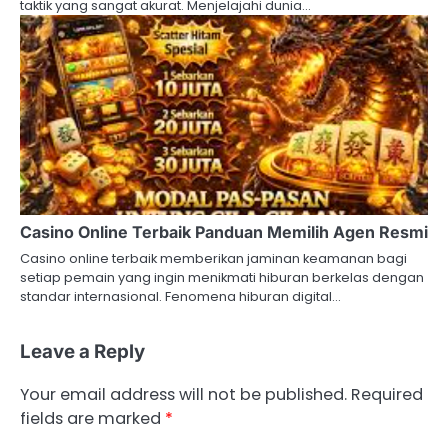
taktik yang sangat akurat. Menjelajahi dunia…
Casino Online Terbaik Panduan Memilih Agen Resmi
Casino online terbaik memberikan jaminan keamanan bagi
setiap pemain yang ingin menikmati hiburan berkelas dengan
standar internasional. Fenomena hiburan digital…
Leave a Reply
Your email address will not be published.
Required
fields are marked
*