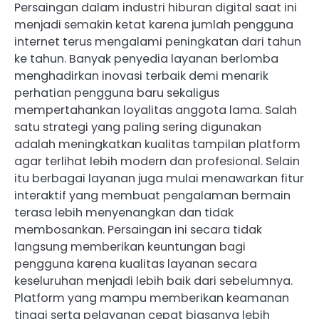
Persaingan dalam industri hiburan digital saat ini
menjadi semakin ketat karena jumlah pengguna
internet terus mengalami peningkatan dari tahun
ke tahun. Banyak penyedia layanan berlomba
menghadirkan inovasi terbaik demi menarik
perhatian pengguna baru sekaligus
mempertahankan loyalitas anggota lama. Salah
satu strategi yang paling sering digunakan
adalah meningkatkan kualitas tampilan platform
agar terlihat lebih modern dan profesional. Selain
itu berbagai layanan juga mulai menawarkan fitur
interaktif yang membuat pengalaman bermain
terasa lebih menyenangkan dan tidak
membosankan. Persaingan ini secara tidak
langsung memberikan keuntungan bagi
pengguna karena kualitas layanan secara
keseluruhan menjadi lebih baik dari sebelumnya.
Platform yang mampu memberikan keamanan
tinggi serta pelayanan cepat biasanya lebih