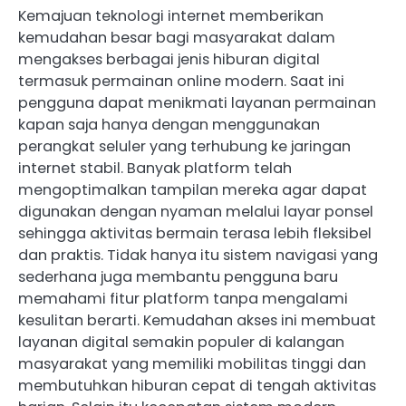
Kemajuan teknologi internet memberikan
kemudahan besar bagi masyarakat dalam
mengakses berbagai jenis hiburan digital
termasuk permainan online modern. Saat ini
pengguna dapat menikmati layanan permainan
kapan saja hanya dengan menggunakan
perangkat seluler yang terhubung ke jaringan
internet stabil. Banyak platform telah
mengoptimalkan tampilan mereka agar dapat
digunakan dengan nyaman melalui layar ponsel
sehingga aktivitas bermain terasa lebih fleksibel
dan praktis. Tidak hanya itu sistem navigasi yang
sederhana juga membantu pengguna baru
memahami fitur platform tanpa mengalami
kesulitan berarti. Kemudahan akses ini membuat
layanan digital semakin populer di kalangan
masyarakat yang memiliki mobilitas tinggi dan
membutuhkan hiburan cepat di tengah aktivitas