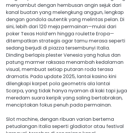
menyambut dengan hembusan angin sejuk dari
kanal buatan yang melengkung anggun, lengkap
dengan gondola autentik yang melintas pelan. Di
sini, lebih dari 120 meja permainan—mulai dari
poker Texas Hold’em hingga roulette Eropa—
ditempatkan strategis agar tamu merasa seperti
sedang berjudi di piazza tersembunyi Italia.
Dinding berlapis plester Venesia yang halus dan
patung marmer raksasa menambah kedalaman
visual, membuat setiap putaran roda terasa
dramatis. Pada update 2025, lantai kasino kini
dilengkapi karpet pola geometris ala lantai
Scarpa, yang tidak hanya nyaman di kaki tapi juga
meredam suara keripik yang saling bertabrakan,
menciptakan fokus penuh pada permainan.
Slot machine, dengan ribuan varian bertema
petualangan Italia seperti gladiator atau festival