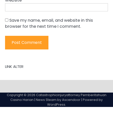
Website
Save my name, email, and website in this
browser for the next time I comment.
LINK ALTER
Sample
Page
Copyright © 2026
Catastrophicinjuryattorney Pemberitahuan
Casino Harian
| News Steam by
Ascendoor
| Powered by
WordPress
.