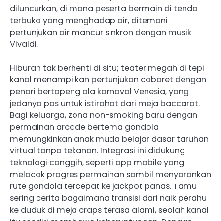
diluncurkan, di mana peserta bermain di tenda
terbuka yang menghadap air, ditemani
pertunjukan air mancur sinkron dengan musik
Vivaldi.
Hiburan tak berhenti di situ; teater megah di tepi
kanal menampilkan pertunjukan cabaret dengan
penari bertopeng ala karnaval Venesia, yang
jedanya pas untuk istirahat dari meja baccarat.
Bagi keluarga, zona non-smoking baru dengan
permainan arcade bertema gondola
memungkinkan anak muda belajar dasar taruhan
virtual tanpa tekanan. Integrasi ini didukung
teknologi canggih, seperti app mobile yang
melacak progres permainan sambil menyarankan
rute gondola tercepat ke jackpot panas. Tamu
sering cerita bagaimana transisi dari naik perahu
ke duduk di meja craps terasa alami, seolah kanal