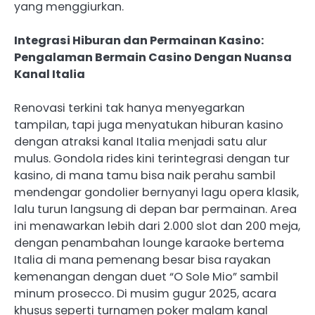
yang menggiurkan.
Integrasi Hiburan dan Permainan Kasino:
Pengalaman Bermain Casino Dengan Nuansa
Kanal Italia
Renovasi terkini tak hanya menyegarkan
tampilan, tapi juga menyatukan hiburan kasino
dengan atraksi kanal Italia menjadi satu alur
mulus. Gondola rides kini terintegrasi dengan tur
kasino, di mana tamu bisa naik perahu sambil
mendengar gondolier bernyanyi lagu opera klasik,
lalu turun langsung di depan bar permainan. Area
ini menawarkan lebih dari 2.000 slot dan 200 meja,
dengan penambahan lounge karaoke bertema
Italia di mana pemenang besar bisa rayakan
kemenangan dengan duet “O Sole Mio” sambil
minum prosecco. Di musim gugur 2025, acara
khusus seperti turnamen poker malam kanal