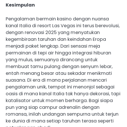
Kesimpulan
Pengalaman bermain kasino dengan nuansa
kanal Italia di resort Las Vegas ini terus berevolusi,
dengan renovasi 2025 yang menyatukan
kegembiraan taruhan dan keindahan Eropa
menjadi paket lengkap. Dari sensasi meja
permainan di tepi air hingga integrasi hiburan
yang mulus, semuanya dirancang untuk
membuat tamu pulang dengan senyum lebar,
entah menang besar atau sekadar menikmati
suasana. Di era di mana perjalanan mencari
pengalaman unik, tempat ini menonjol sebagai
oasis di mana kanal Italia tak hanya dekorasi, tapi
katalisator untuk momen berharga. Bagi siapa
pun yang siap campur adrenalin dengan
romansa, inilah undangan sempurna untuk terjun
ke dunia di mana setiap taruhan terasa seperti