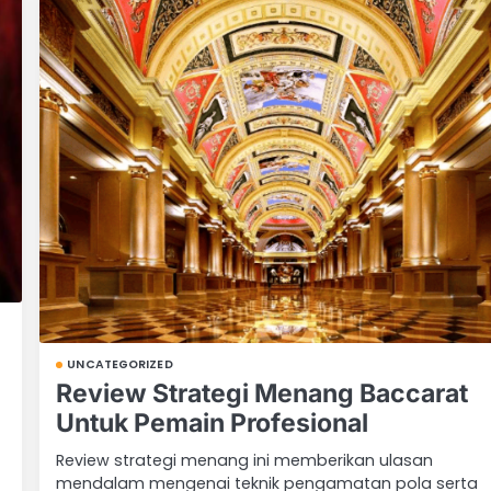
UNCATEGORIZED
Review Strategi Menang Baccarat
Untuk Pemain Profesional
Review strategi menang ini memberikan ulasan
mendalam mengenai teknik pengamatan pola serta