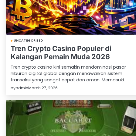
UNCATEGORIZED
Tren Crypto Casino Populer di
Kalangan Pemain Muda 2026
Tren crypto casino kini semakin mendominasi pasar
hiburan digital global dengan menawarkan sistem
transaksi yang sangat cepat dan aman. Memasuki…
by
admin
March 27, 2026