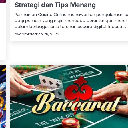
Strategi dan Tips Menang
Permainan Casino Online menawarkan pengalaman s
bagi pemain yang ingin mencoba peruntungan mere
dalam berbagai jenis taruhan secara digital. Industri…
by
admin
March 28, 2026