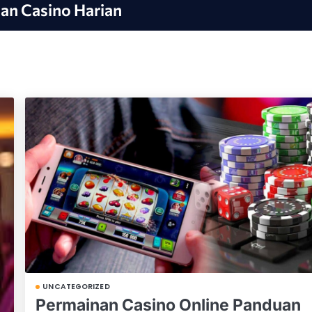
an Casino Harian
UNCATEGORIZED
Permainan Casino Online Panduan