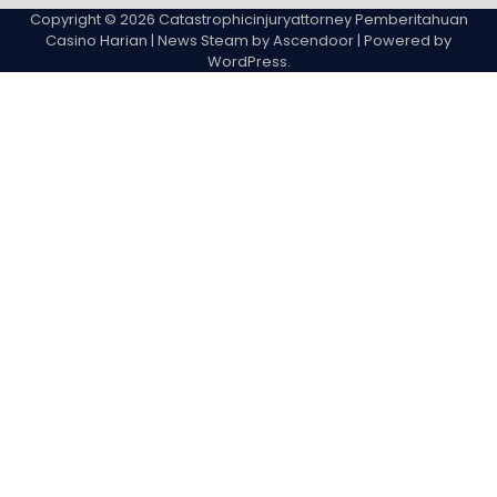
Page
Copyright © 2026
Catastrophicinjuryattorney Pemberitahuan
Casino Harian
| News Steam by
Ascendoor
| Powered by
WordPress
.