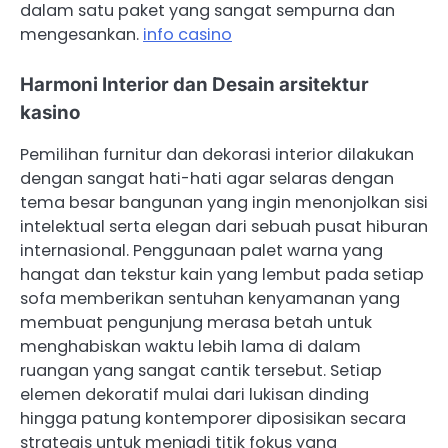
dalam satu paket yang sangat sempurna dan
mengesankan.
info casino
Harmoni Interior dan Desain arsitektur
kasino
Pemilihan furnitur dan dekorasi interior dilakukan
dengan sangat hati-hati agar selaras dengan
tema besar bangunan yang ingin menonjolkan sisi
intelektual serta elegan dari sebuah pusat hiburan
internasional. Penggunaan palet warna yang
hangat dan tekstur kain yang lembut pada setiap
sofa memberikan sentuhan kenyamanan yang
membuat pengunjung merasa betah untuk
menghabiskan waktu lebih lama di dalam
ruangan yang sangat cantik tersebut. Setiap
elemen dekoratif mulai dari lukisan dinding
hingga patung kontemporer diposisikan secara
strategis untuk menjadi titik fokus yang