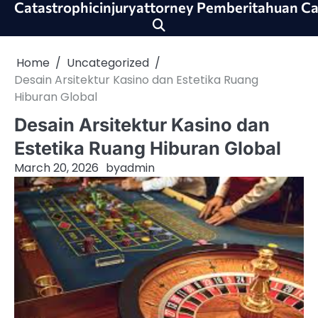
Catastrophicinjuryattorney Pemberitahuan Ca
Skip
to
content
Home
Uncategorized
Desain Arsitektur Kasino dan Estetika Ruang
Hiburan Global
Desain Arsitektur Kasino dan
Estetika Ruang Hiburan Global
March 20, 2026
by
admin