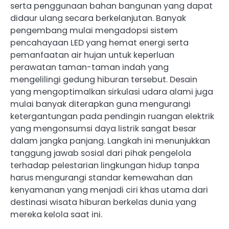
serta penggunaan bahan bangunan yang dapat
didaur ulang secara berkelanjutan. Banyak
pengembang mulai mengadopsi sistem
pencahayaan LED yang hemat energi serta
pemanfaatan air hujan untuk keperluan
perawatan taman-taman indah yang
mengelilingi gedung hiburan tersebut. Desain
yang mengoptimalkan sirkulasi udara alami juga
mulai banyak diterapkan guna mengurangi
ketergantungan pada pendingin ruangan elektrik
yang mengonsumsi daya listrik sangat besar
dalam jangka panjang. Langkah ini menunjukkan
tanggung jawab sosial dari pihak pengelola
terhadap pelestarian lingkungan hidup tanpa
harus mengurangi standar kemewahan dan
kenyamanan yang menjadi ciri khas utama dari
destinasi wisata hiburan berkelas dunia yang
mereka kelola saat ini.