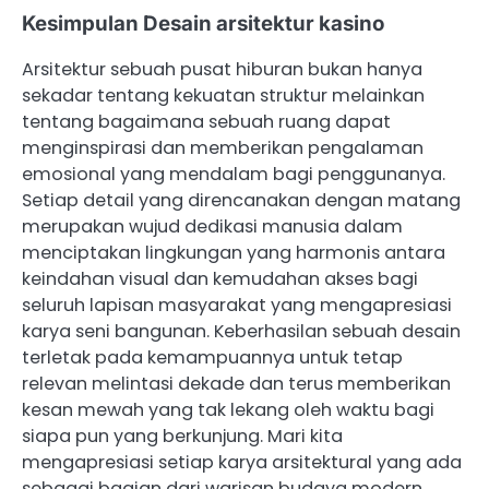
Kesimpulan Desain arsitektur kasino
Arsitektur sebuah pusat hiburan bukan hanya
sekadar tentang kekuatan struktur melainkan
tentang bagaimana sebuah ruang dapat
menginspirasi dan memberikan pengalaman
emosional yang mendalam bagi penggunanya.
Setiap detail yang direncanakan dengan matang
merupakan wujud dedikasi manusia dalam
menciptakan lingkungan yang harmonis antara
keindahan visual dan kemudahan akses bagi
seluruh lapisan masyarakat yang mengapresiasi
karya seni bangunan. Keberhasilan sebuah desain
terletak pada kemampuannya untuk tetap
relevan melintasi dekade dan terus memberikan
kesan mewah yang tak lekang oleh waktu bagi
siapa pun yang berkunjung. Mari kita
mengapresiasi setiap karya arsitektural yang ada
sebagai bagian dari warisan budaya modern