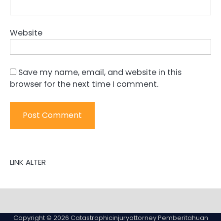
Website
Save my name, email, and website in this
browser for the next time I comment.
LINK ALTER
Sample
Page
Copyright © 2026
Catastrophicinjuryattorney Pemberitahuan