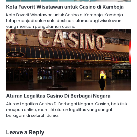
Kota Favorit Wisatawan untuk Casino di Kamboja
Kota Favorit Wisatawan untuk Casino di Kamboja. Kamboja
tetap menjadi salah satu destinasi utama bagi wisatawan
yang mencari pengalaman casino…
Aturan Legalitas Casino Di Berbagai Negara
Aturan Legalitas Casino Di Berbagai Negara. Casino, baik fisik
maupun online, memiliki aturan legalitas yang sangat
beragam di seluruh dunia.…
Leave a Reply