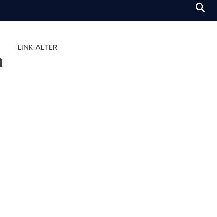
LINK ALTER
n