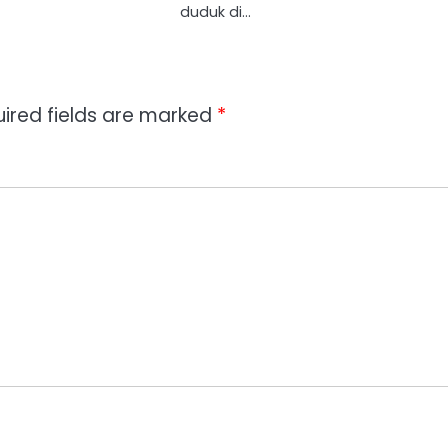
duduk di…
ired fields are marked
*