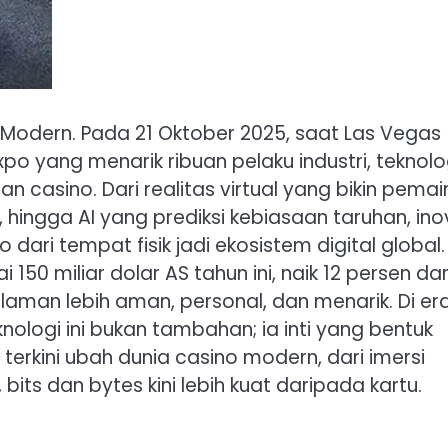
Modern. Pada 21 Oktober 2025, saat Las Vegas
po yang menarik ribuan pelaku industri, teknolo
 casino. Dari realitas virtual yang bikin pemai
hingga AI yang prediksi kebiasaan taruhan, ino
 dari tempat fisik jadi ekosistem digital global.
 150 miliar dolar AS tahun ini, naik 12 persen dar
aman lebih aman, personal, dan menarik. Di era
ologi ini bukan tambahan; ia inti yang bentuk
i terkini ubah dunia casino modern, dari imersi
its dan bytes kini lebih kuat daripada kartu.