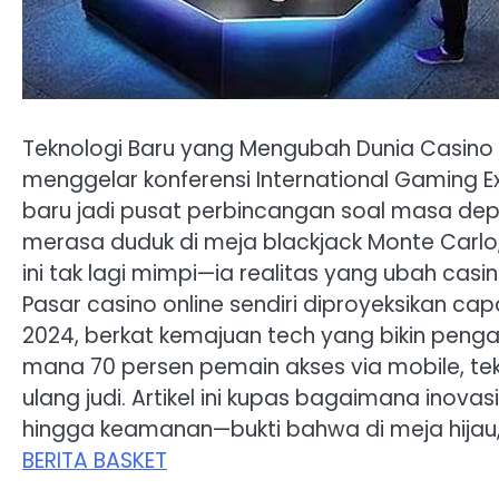
Teknologi Baru yang Mengubah Dunia Casino 
menggelar konferensi International Gaming Ex
baru jadi pusat perbincangan soal masa depan
merasa duduk di meja blackjack Monte Carlo, 
ini tak lagi mimpi—ia realitas yang ubah casino
Pasar casino online sendiri diproyeksikan capai
2024, berkat kemajuan tech yang bikin pengal
mana 70 persen pemain akses via mobile, tekn
ulang judi. Artikel ini kupas bagaimana inovas
hingga keamanan—bukti bahwa di meja hijau, b
BERITA BASKET