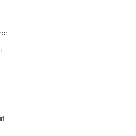
ran
a
ri