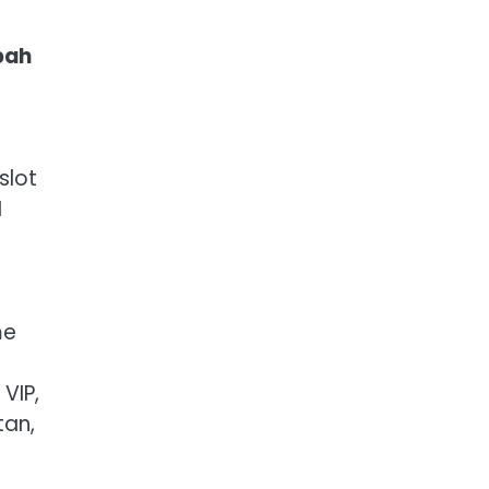
bah
slot
I
me
VIP,
tan,