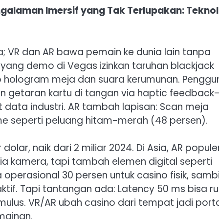
ngalaman Imersif yang Tak Terlupakan: Teknol
a; VR dan AR bawa pemain ke dunia lain tanpa
i yang demo di Vegas izinkan taruhan blackjack
kap hologram meja dan suara kerumunan. Penggu
n getaran kartu di tangan via haptic feedback
 data industri. AR tambah lapisan: Scan meja
-time seperti peluang hitam-merah (48 persen).
dolar, naik dari 2 miliar 2024. Di Asia, AR popule
via kamera, tapi tambah elemen digital seperti
 operasional 30 persen untuk casino fisik, sambi
ktif. Tapi tantangan ada: Latency 50 ms bisa r
 mulus. VR/AR ubah casino dari tempat jadi port
mainan.