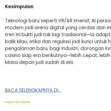
Kesimpulan
Teknologi baru seperti VR/AR imersif, AI per
modern jadi arena digital yang cerdas dan inkl
tren ini bukti judi tak lagi tradisional—ia ada
balik kilau, etika dan regulasi jadi kunci untuk
pengalaman baru; bagi industri, dorongan in
casino siap era berikutnya—lebih cepat, lebih p
Masa depan judi sudah di sini.
BACA SELENGKAPNYA DI…
UNCATEGORIZED