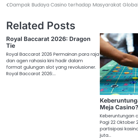
Dampak Budaya Casino terhadap Masyarakat Globa
Post
navigation
Related Posts
Royal Baccarat 2026: Dragon
Tie
Royal Baccarat 2026 Permainan para raja
dan agen rahasia kini hadir dalam
format gulungan slot yang revolusioner.
Royal Baccarat 2026:…
Keberuntungan
Meja Casino
Keberuntungan at
Pagi 22 Oktober 
partisipasi kasi
juta…