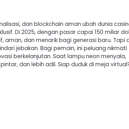
sonalisasi, dan blockchain aman ubah dunia casi
usif. Di 2025, dengan pasar capai 150 miliar dol
ptif, aman, dan menarik bagi generasi baru. Tapi d
 hindari jebakan. Bagi pemain, ini peluang nikmati
ovasi berkelanjutan. Saat lampu neon menyala,
intar, dan lebih adil. Siap duduk di meja virtual