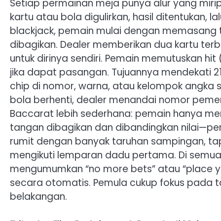
Setiap permainan meja punya alur yang miri
kartu atau bola digulirkan, hasil ditentukan,
blackjack, pemain mulai dengan memasang t
dibagikan. Dealer memberikan dua kartu terb
untuk dirinya sendiri. Pemain memutuskan hit (
jika dapat pasangan. Tujuannya mendekati 2
chip di nomor, warna, atau kelompok angka s
bola berhenti, dealer menandai nomor pem
Baccarat lebih sederhana: pemain hanya memil
tangan dibagikan dan dibandingkan nilai—pe
rumit dengan banyak taruhan sampingan, tap
mengikuti lemparan dadu pertama. Di semu
mengumumkan “no more bets” atau “place y
secara otomatis. Pemula cukup fokus pada taru
belakangan.