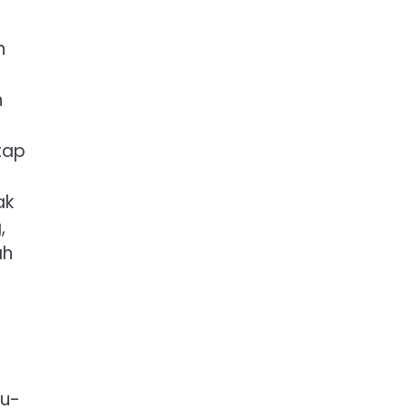
n
n
tap
ak
,
ah
tu-