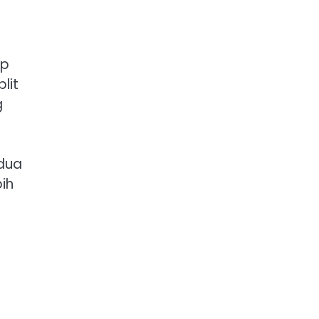
up
lit
g
 dua
ih