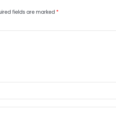
ired fields are marked
*