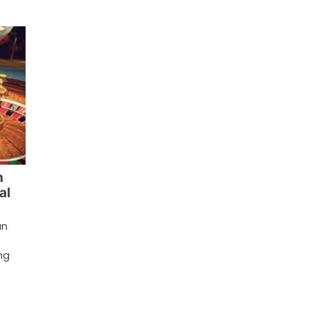
n
al
an
ng