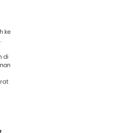
h ke
.
 di
inan
arat
t