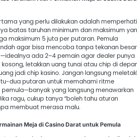
rtama yang perlu dilakukan adalah memperhat
punya batas taruhan minimum dan maksimum ya
ngga maksimum 5 juta per putaran. Pemula
endah agar bisa mencoba tanpa tekanan besar
enuh—idealnya ada 2–4 pemain agar dealer punya
si kosong, letakkan uang tunai atau chip di depa
uang jadi chip kasino. Jangan langsung meleta
satu-dua putaran untuk memahami ritme
ap pemula—banyak yang langsung menawarkan
Jika ragu, cukup tanya “boleh tahu aturan
npa membuat merasa malu.
rmainan Meja di Casino Darat untuk Pemula