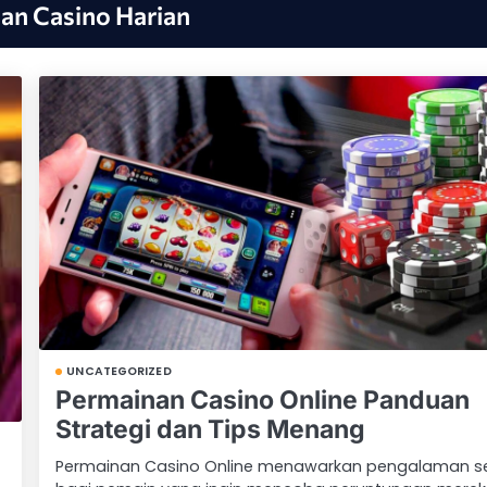
an Casino Harian
UNCATEGORIZED
Permainan Casino Online Panduan
Strategi dan Tips Menang
Permainan Casino Online menawarkan pengalaman s