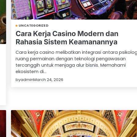
UNCATEGORIZED
Cara Kerja Casino Modern dan
Rahasia Sistem Keamanannya
Cara kerja casino melibatkan integrasi antara psikolog
ruang permainan dengan teknologi pengawasan
tercanggih untuk menjaga alur bisnis. Memahami
ekosistem di…
by
admin
March 24, 2026