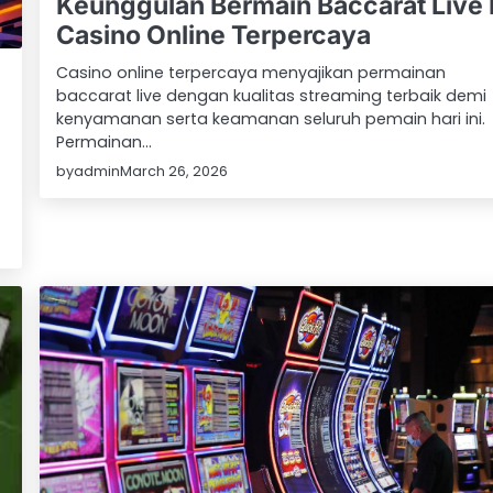
Keunggulan Bermain Baccarat Live 
Casino Online Terpercaya
Casino online terpercaya menyajikan permainan
baccarat live dengan kualitas streaming terbaik demi
kenyamanan serta keamanan seluruh pemain hari ini.
Permainan…
by
admin
March 26, 2026