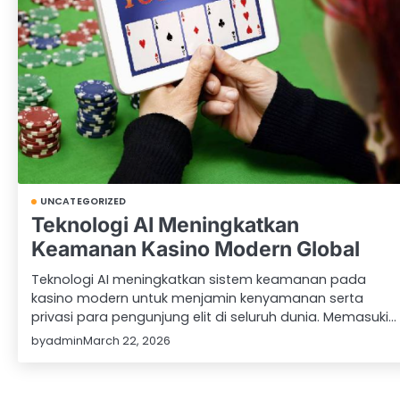
UNCATEGORIZED
Teknologi AI Meningkatkan
Keamanan Kasino Modern Global
Teknologi AI meningkatkan sistem keamanan pada
kasino modern untuk menjamin kenyamanan serta
privasi para pengunjung elit di seluruh dunia. Memasuki…
by
admin
March 22, 2026