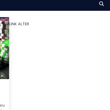
LINK ALTER
eru