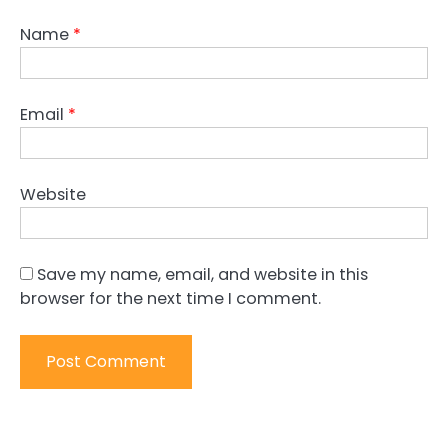
Name
*
Email
*
Website
Save my name, email, and website in this
browser for the next time I comment.