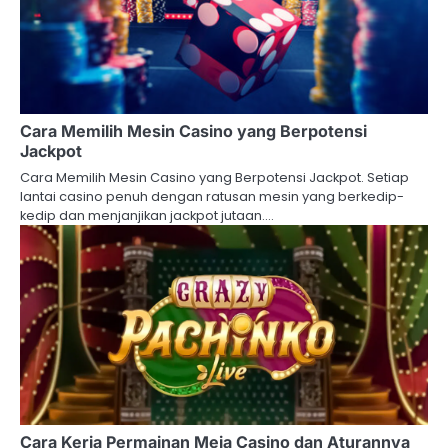
Cara Memilih Mesin Casino yang Berpotensi
Jackpot
Cara Memilih Mesin Casino yang Berpotensi Jackpot. Setiap
lantai casino penuh dengan ratusan mesin yang berkedip-
kedip dan menjanjikan jackpot jutaan.…
Cara Kerja Permainan Meja Casino dan Aturannya