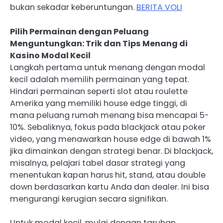
bukan sekadar keberuntungan.
BERITA VOLI
Pilih Permainan dengan Peluang
Menguntungkan: Trik dan Tips Menang di
Kasino Modal Kecil
Langkah pertama untuk menang dengan modal
kecil adalah memilih permainan yang tepat.
Hindari permainan seperti slot atau roulette
Amerika yang memiliki house edge tinggi, di
mana peluang rumah menang bisa mencapai 5-
10%. Sebaliknya, fokus pada blackjack atau poker
video, yang menawarkan house edge di bawah 1%
jika dimainkan dengan strategi benar. Di blackjack,
misalnya, pelajari tabel dasar strategi yang
menentukan kapan harus hit, stand, atau double
down berdasarkan kartu Anda dan dealer. Ini bisa
mengurangi kerugian secara signifikan.
Untuk modal kecil, mulai dengan taruhan