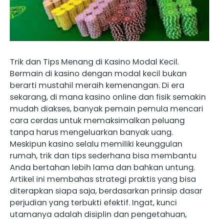
Trik dan Tips Menang di Kasino Modal Kecil.
Bermain di kasino dengan modal kecil bukan
berarti mustahil meraih kemenangan. Di era
sekarang, di mana kasino online dan fisik semakin
mudah diakses, banyak pemain pemula mencari
cara cerdas untuk memaksimalkan peluang
tanpa harus mengeluarkan banyak uang.
Meskipun kasino selalu memiliki keunggulan
rumah, trik dan tips sederhana bisa membantu
Anda bertahan lebih lama dan bahkan untung.
Artikel ini membahas strategi praktis yang bisa
diterapkan siapa saja, berdasarkan prinsip dasar
perjudian yang terbukti efektif. Ingat, kunci
utamanya adalah disiplin dan pengetahuan,