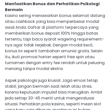
Manfaatkan Bonus dan Perhatikan Psikologi
Bermain
Kasino sering menawarkan bonus selamat datang
atau cashback yang bisa memperbesar modal
awal Anda. Daftar di platform terpercaya yang
memberikan bonus deposit 100% hingga batas
tertentu, tapi baca syarat wagering requirement-
nya agar tidak terjebak. Dengan modal kecil,
bonus ini seperti tambahan amunisi gratis. Selain
itu, ikuti promosi harian seperti free spin atau
turnamen dengan entry fee rendah untuk peluang
menang tanpa modal ekstra.
Aspek psikologis juga krusial. Jaga emosi tetap
stabil; jangan bermain saat lelah atau stres,
karena keputusan impulsif bisa merugikan. Ambil
jeda setiap 30-45 menit untuk mengevaluasi
situasi. Perhatikan pola kasino, seperti mesin slot
yang baru saja dibayar, meskipun ini bukan