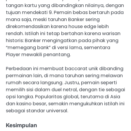
tangan kartu yang dibandingkan nilainya, dengan
tujuan mendekati 9. Pemain bebas bertaruh pada
mana saja, meski taruhan Banker sering
direkomendasikan karena house edge lebih
rendah. Istilah ini tetap bertahan karena warisan
historis: Banker mengingatkan pada pihak yang
“memegang bank” di versi lama, sementara
Player mewakili penantang.
Perbedaan ini membuat baccarat unik dibanding
permainan lain, di mana taruhan sering melawan
rumah secara langsung. Justru, pemain seperti
memilih sisi dalam duel netral, dengan tie sebagai
opsi langka. Popularitas global, terutama di Asia
dan kasino besar, semakin mengukuhkan istilah ini
sebagai standar universal.
Kesimpulan