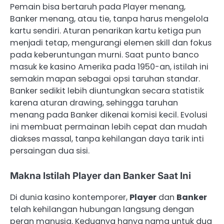
Pemain bisa bertaruh pada Player menang,
Banker menang, atau tie, tanpa harus mengelola
kartu sendiri. Aturan penarikan kartu ketiga pun
menjadi tetap, mengurangi elemen skill dan fokus
pada keberuntungan murni. Saat punto banco
masuk ke kasino Amerika pada 1950-an, istilah ini
semakin mapan sebagai opsi taruhan standar.
Banker sedikit lebih diuntungkan secara statistik
karena aturan drawing, sehingga taruhan
menang pada Banker dikenai komisi kecil. Evolusi
ini membuat permainan lebih cepat dan mudah
diakses massal, tanpa kehilangan daya tarik inti
persaingan dua sisi.
Makna Istilah Player dan Banker Saat Ini
Di dunia kasino kontemporer,
Player
dan
Banker
telah kehilangan hubungan langsung dengan
peran manusia. Keduanya hanya nama untuk dua