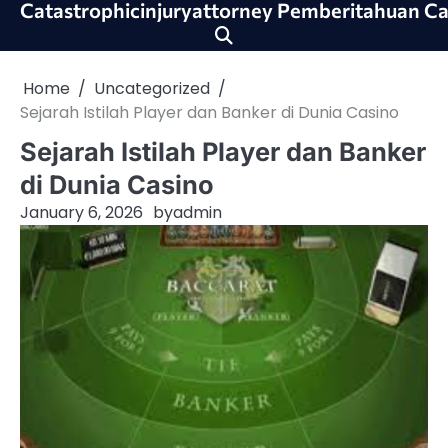
Catastrophicinjuryattorney Pemberitahuan Ca
Skip
to
content
Home
Uncategorized
Sejarah Istilah Player dan Banker di Dunia Casino
Sejarah Istilah Player dan Banker
di Dunia Casino
January 6, 2026
by
admin