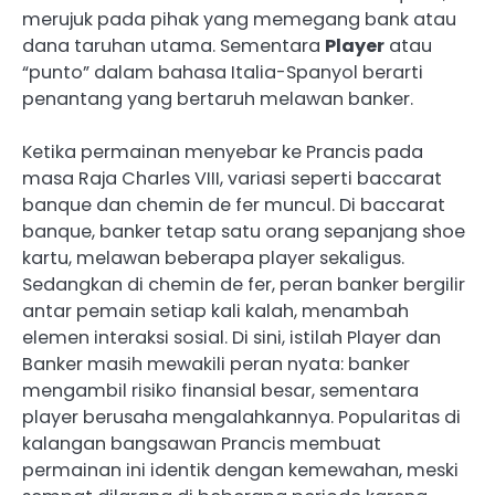
merujuk pada pihak yang memegang bank atau
dana taruhan utama. Sementara
Player
atau
“punto” dalam bahasa Italia-Spanyol berarti
penantang yang bertaruh melawan banker.
Ketika permainan menyebar ke Prancis pada
masa Raja Charles VIII, variasi seperti baccarat
banque dan chemin de fer muncul. Di baccarat
banque, banker tetap satu orang sepanjang shoe
kartu, melawan beberapa player sekaligus.
Sedangkan di chemin de fer, peran banker bergilir
antar pemain setiap kali kalah, menambah
elemen interaksi sosial. Di sini, istilah Player dan
Banker masih mewakili peran nyata: banker
mengambil risiko finansial besar, sementara
player berusaha mengalahkannya. Popularitas di
kalangan bangsawan Prancis membuat
permainan ini identik dengan kemewahan, meski