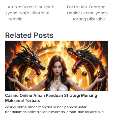
Aturan Dasar Blackjack
Fakta Unik Tentang
Post
yang Wajib Diketahui
Dealer Casino yang
navigation
Pemain
Jarang Diketahui
Related Posts
Casino Online Aman Panduan Strategi Menang
Maksimal Terbaru
casino online aman menjadi pilihan pemain untuk
pengalaman bermain lebih nyaman, aman, dan terkontrol di