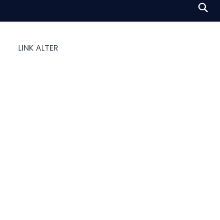
LINK ALTER