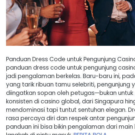
Panduan Dress Code untuk Pengunjung Casino
panduan dress code untuk pengunjung casino 
jadi pengalaman berkelas. Baru-baru ini, p
yang tarik ribuan tamu selebriti, pengunjun
diingatkan sopan oleh petugas—bukan untuk dis
konsisten di casino global, dari Singapura h
mendominasi tapi tuntut sentuhan elegan. Dr
rasa percaya diri dan respek antar pengunj
panduan ini bisa bikin pengalaman dari main