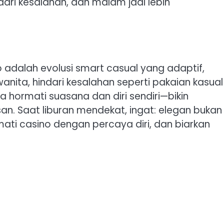
dari kesalahan, dan malam jadi lebih
 adalah evolusi smart casual yang adaptif,
wanita, hindari kesalahan seperti pakaian kasual
ara hormati suasana dan diri sendiri—bikin
n. Saat liburan mendekat, ingat: elegan bukan
mati casino dengan percaya diri, dan biarkan