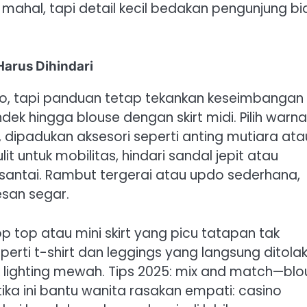
ahal, tapi detail kecil bedakan pengunjung bi
arus Dihindari
sino, tapi panduan tetap tekankan keseimbangan
ek hingga blouse dengan skirt midi. Pilih warna
 dipadukan aksesori seperti anting mutiara ata
lit untuk mobilitas, hindari sandal jepit atau
lu santai. Rambut tergerai atau updo sederhana,
esan segar.
p top atau mini skirt yang picu tatapan tak
perti t-shirt dan leggings yang langsung ditolak.
k lighting mewah. Tips 2025: mix and match—blo
tika ini bantu wanita rasakan empati: casino