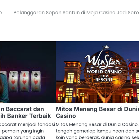
o
Pelanggaran Sopan Santun di Meja Casino Jadi Sor
an Baccarat dan
Mitos Menang Besar di Duni
ih Banker Terbaik
Casino
accarat menjadi fondasi
Mitos Menang Besar di Dunia Casino.
 pemain yang ingin
tengah gemerlap lampu neon dan s
apa taruhan pada
koin yang berderak, dunia casino sel