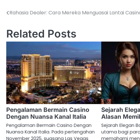
Rahasia Dealer: Cara Mereka Menguasai Lantai Casin
Post
navigation
Related Posts
Pengalaman Bermain Casino
Sejarah Eleg
Dengan Nuansa Kanal Italia
Alasan Memil
Pengalaman Bermain Casino Dengan
Sejarah Elegan B
Nuansa Kanal Italia. Pada pertengahan
utama bagi para
November 2025, suasana Las Vegas
memahami meng