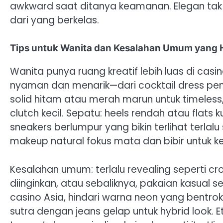
awkward saat ditanya keamanan. Elegan tak m
dari yang berkelas.
Tips untuk Wanita dan Kesalahan Umum yang H
Wanita punya ruang kreatif lebih luas di ca
nyaman dan menarik—dari cocktail dress pend
solid hitam atau merah marun untuk timeless,
clutch kecil. Sepatu: heels rendah atau flats ku
sneakers berlumpur yang bikin terlihat terla
makeup natural fokus mata dan bibir untuk k
Kesalahan umum: terlalu revealing seperti cro
diinginkan, atau sebaliknya, pakaian kasual se
casino Asia, hindari warna neon yang bentro
sutra dengan jeans gelap untuk hybrid look. E