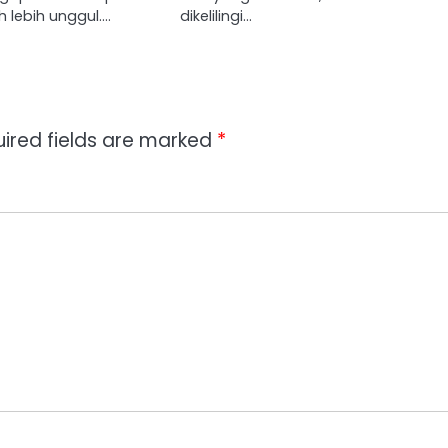
h lebih unggul.…
dikelilingi…
ired fields are marked
*