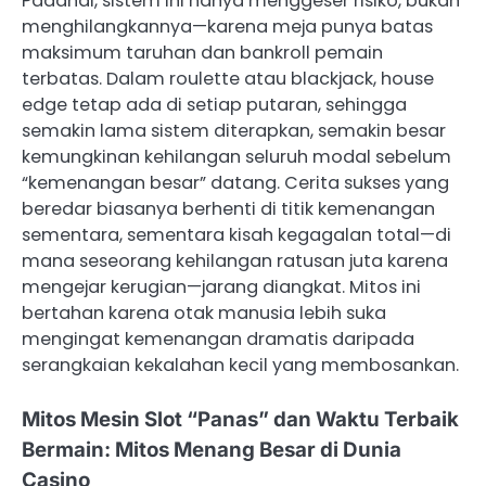
Padahal, sistem ini hanya menggeser risiko, bukan
menghilangkannya—karena meja punya batas
maksimum taruhan dan bankroll pemain
terbatas. Dalam roulette atau blackjack, house
edge tetap ada di setiap putaran, sehingga
semakin lama sistem diterapkan, semakin besar
kemungkinan kehilangan seluruh modal sebelum
“kemenangan besar” datang. Cerita sukses yang
beredar biasanya berhenti di titik kemenangan
sementara, sementara kisah kegagalan total—di
mana seseorang kehilangan ratusan juta karena
mengejar kerugian—jarang diangkat. Mitos ini
bertahan karena otak manusia lebih suka
mengingat kemenangan dramatis daripada
serangkaian kekalahan kecil yang membosankan.
Mitos Mesin Slot “Panas” dan Waktu Terbaik
Bermain: Mitos Menang Besar di Dunia
Casino