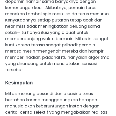
dopamin hampir sama banyaknya dengan
kemenangan kecil. Akibatnya, pemain terus
menekan tombol spin meski saldo terus menurun.
Kenyataannya, setiap putaran tetap acak dan
near miss tidak meningkatkan peluang sama
sekali—itu hanya ilusi yang dibuat untuk
memperpanjang waktu bermain. Mitos ini sangat
kuat karena terasa sangat pribadi: pemain
merasa mesin “mengenal” mereka dan hampir
memberi hadiah, padahal itu hanyalah algoritma
yang dirancang untuk menciptakan sensasi
tersebut.
Kesimpulan
Mitos menang besar di dunia casino terus
bertahan karena menggabungkan harapan
manusia akan keberuntungan instan dengan
cerita-cerita selektif yang mengabaikan realitas