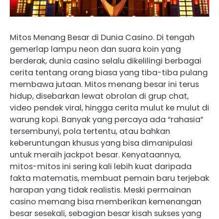
Mitos Menang Besar di Dunia Casino. Di tengah
gemerlap lampu neon dan suara koin yang
berderak, dunia casino selalu dikelilingi berbagai
cerita tentang orang biasa yang tiba-tiba pulang
membawa jutaan. Mitos menang besar ini terus
hidup, disebarkan lewat obrolan di grup chat,
video pendek viral, hingga cerita mulut ke mulut di
warung kopi. Banyak yang percaya ada “rahasia”
tersembunyi, pola tertentu, atau bahkan
keberuntungan khusus yang bisa dimanipulasi
untuk meraih jackpot besar. Kenyataannya,
mitos-mitos ini sering kali lebih kuat daripada
fakta matematis, membuat pemain baru terjebak
harapan yang tidak realistis. Meski permainan
casino memang bisa memberikan kemenangan
besar sesekali, sebagian besar kisah sukses yang