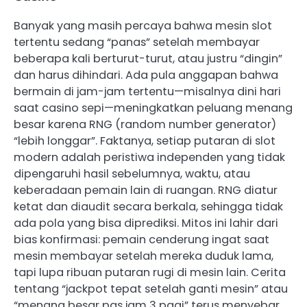
Banyak yang masih percaya bahwa mesin slot
tertentu sedang “panas” setelah membayar
beberapa kali berturut-turut, atau justru “dingin”
dan harus dihindari. Ada pula anggapan bahwa
bermain di jam-jam tertentu—misalnya dini hari
saat casino sepi—meningkatkan peluang menang
besar karena RNG (random number generator)
“lebih longgar”. Faktanya, setiap putaran di slot
modern adalah peristiwa independen yang tidak
dipengaruhi hasil sebelumnya, waktu, atau
keberadaan pemain lain di ruangan. RNG diatur
ketat dan diaudit secara berkala, sehingga tidak
ada pola yang bisa diprediksi. Mitos ini lahir dari
bias konfirmasi: pemain cenderung ingat saat
mesin membayar setelah mereka duduk lama,
tapi lupa ribuan putaran rugi di mesin lain. Cerita
tentang “jackpot tepat setelah ganti mesin” atau
“menang besar pas jam 3 pagi” terus menyebar