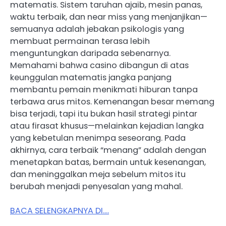
matematis. Sistem taruhan ajaib, mesin panas,
waktu terbaik, dan near miss yang menjanjikan—
semuanya adalah jebakan psikologis yang
membuat permainan terasa lebih
menguntungkan daripada sebenarnya.
Memahami bahwa casino dibangun di atas
keunggulan matematis jangka panjang
membantu pemain menikmati hiburan tanpa
terbawa arus mitos. Kemenangan besar memang
bisa terjadi, tapi itu bukan hasil strategi pintar
atau firasat khusus—melainkan kejadian langka
yang kebetulan menimpa seseorang. Pada
akhirnya, cara terbaik “menang” adalah dengan
menetapkan batas, bermain untuk kesenangan,
dan meninggalkan meja sebelum mitos itu
berubah menjadi penyesalan yang mahal.
BACA SELENGKAPNYA DI….