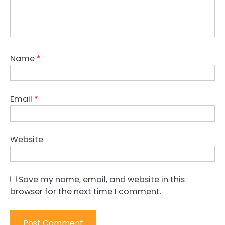
Name
*
Email
*
Website
Save my name, email, and website in this
browser for the next time I comment.