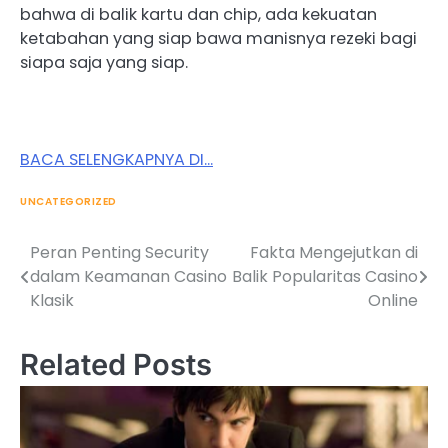
bahwa di balik kartu dan chip, ada kekuatan
ketabahan yang siap bawa manisnya rezeki bagi
siapa saja yang siap.
BACA SELENGKAPNYA DI…
UNCATEGORIZED
Peran Penting Security
Fakta Mengejutkan di
Post
dalam Keamanan Casino
Balik Popularitas Casino
navigation
Klasik
Online
Related Posts