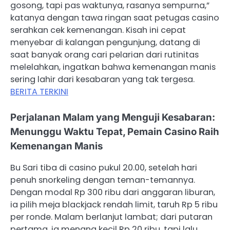
gosong, tapi pas waktunya, rasanya sempurna,”
katanya dengan tawa ringan saat petugas casino
serahkan cek kemenangan. Kisah ini cepat
menyebar di kalangan pengunjung, datang di
saat banyak orang cari pelarian dari rutinitas
melelahkan, ingatkan bahwa kemenangan manis
sering lahir dari kesabaran yang tak tergesa.
BERITA TERKINI
Perjalanan Malam yang Menguji Kesabaran:
Menunggu Waktu Tepat, Pemain Casino Raih
Kemenangan Manis
Bu Sari tiba di casino pukul 20.00, setelah hari
penuh snorkeling dengan teman-temannya.
Dengan modal Rp 300 ribu dari anggaran liburan,
ia pilih meja blackjack rendah limit, taruh Rp 5 ribu
per ronde. Malam berlanjut lambat; dari putaran
pertama, ia menang kecil Rp 20 ribu, tapi lalu