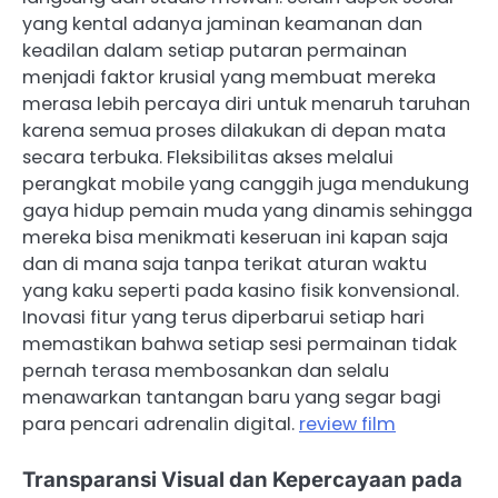
yang kental adanya jaminan keamanan dan
keadilan dalam setiap putaran permainan
menjadi faktor krusial yang membuat mereka
merasa lebih percaya diri untuk menaruh taruhan
karena semua proses dilakukan di depan mata
secara terbuka. Fleksibilitas akses melalui
perangkat mobile yang canggih juga mendukung
gaya hidup pemain muda yang dinamis sehingga
mereka bisa menikmati keseruan ini kapan saja
dan di mana saja tanpa terikat aturan waktu
yang kaku seperti pada kasino fisik konvensional.
Inovasi fitur yang terus diperbarui setiap hari
memastikan bahwa setiap sesi permainan tidak
pernah terasa membosankan dan selalu
menawarkan tantangan baru yang segar bagi
para pencari adrenalin digital.
review film
Transparansi Visual dan Kepercayaan pada