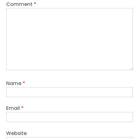
Comment
*
Name
*
Email
*
Website