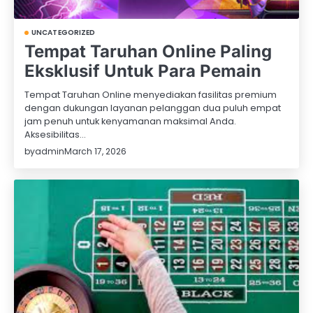
UNCATEGORIZED
Tempat Taruhan Online Paling
Eksklusif Untuk Para Pemain
Tempat Taruhan Online menyediakan fasilitas premium
dengan dukungan layanan pelanggan dua puluh empat
jam penuh untuk kenyamanan maksimal Anda.
Aksesibilitas…
by
admin
March 17, 2026