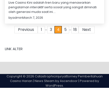
Live Casino Kini adalah tren baru yang menawarkan
pengalaman interaktif serta sosial yang sangat diminati
oleh generasi muda saat ini.…
by
admin
March 7, 2026
…
…
Posts
Previous
1
3
4
5
18
Next
pagination
LINK ALTER
Sample
Page
Copyright © 2026
Catastrophicinjuryattorney Pemberitahuan
Casino Harian
| News Steam by
Ascendoor
| Powered by
WordPress
.