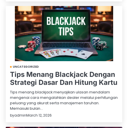
UNCATEGORIZED
Tips Menang Blackjack Dengan
Strategi Dasar Dan Hitung Kartu
Tips menang blackjack menyajikan ulasan mendalam
mengenai cara mengalahkan dealer melalui perhitungan
peluang yang akurat serta manajemen taruhan.
Memasuki bulan…
by
admin
March 12, 2026