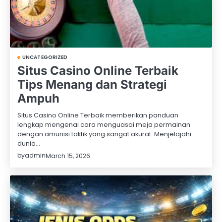
UNCATEGORIZED
Situs Casino Online Terbaik
Tips Menang dan Strategi
Ampuh
Situs Casino Online Terbaik memberikan panduan
lengkap mengenai cara menguasai meja permainan
dengan amunisi taktik yang sangat akurat. Menjelajahi
dunia…
by
admin
March 15, 2026